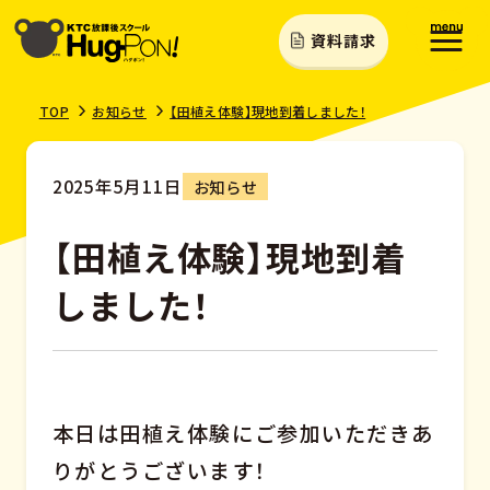
資料請求
TOP
お知らせ
【田植え体験】現地到着しました！
2025年5月11日
お知らせ
【田植え体験】現地到着
しました！
本日は田植え体験にご参加いただきあ
りがとうございます！