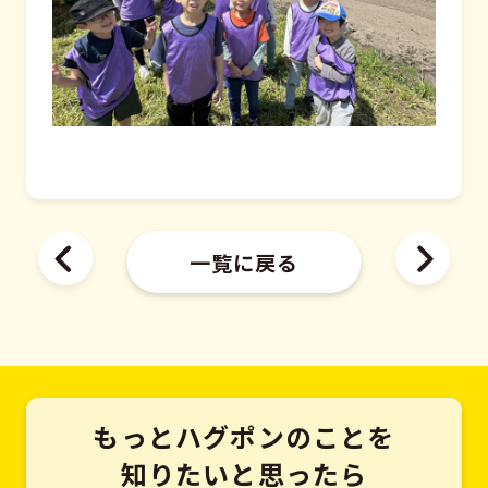
一覧に戻る
もっとハグポンのことを
知りたいと思ったら