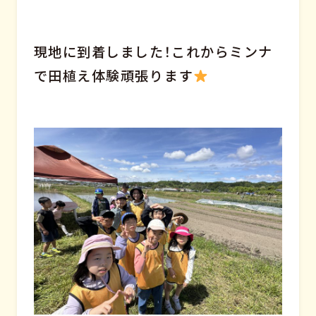
現地に到着しました！これからミンナ
で田植え体験頑張ります