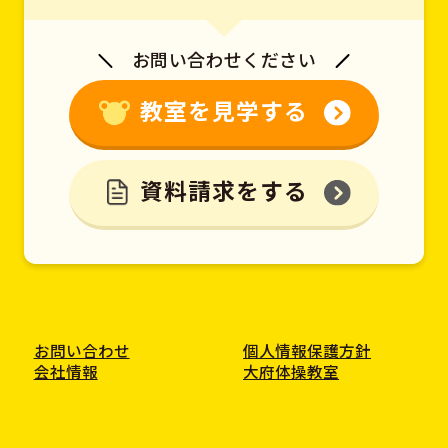
お問い合わせください
教室を見学する
資料請求をする
お問い合わせ
個人情報保護方針
会社情報
大府体操教室