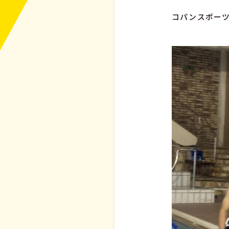
コパンスポーツ