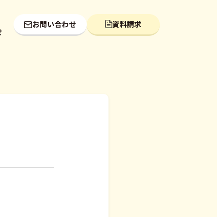
お問い合わせ
資料請求
せ