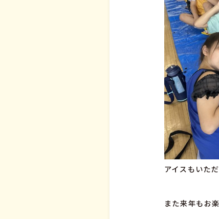
アイスもいただき
また来年もお楽