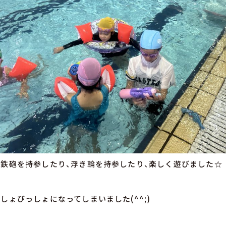
鉄砲を持参したり、浮き輪を持参したり、楽しく遊びました☆
しょびっしょになってしまいました(^^;)