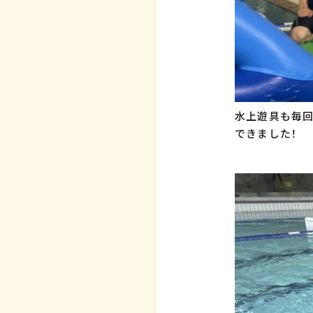
水上遊具も毎回
できました！