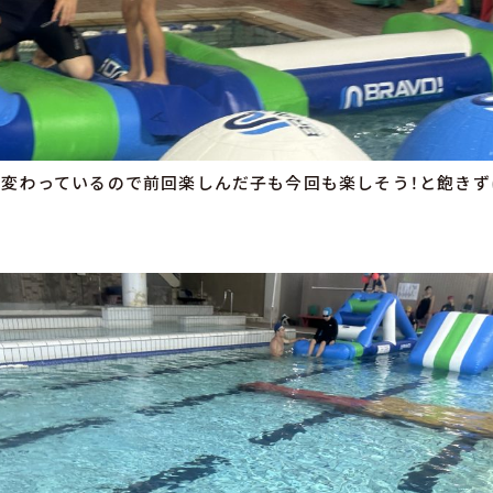
変わっているので前回楽しんだ子も今回も楽しそう！と飽きず