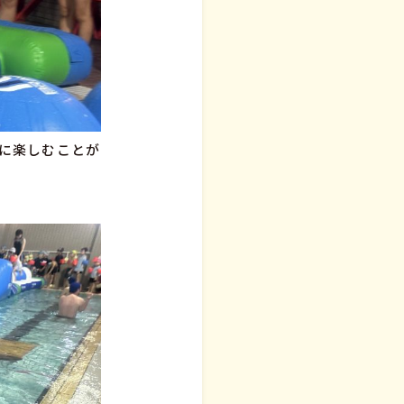
に楽しむことが