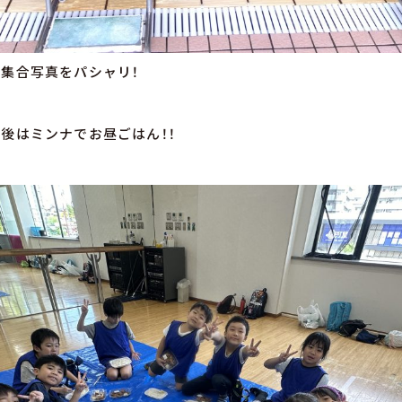
集合写真をパシャリ！
後はミンナでお昼ごはん！！