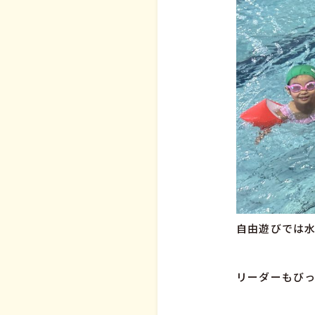
自由遊びでは水
リーダーもびっ