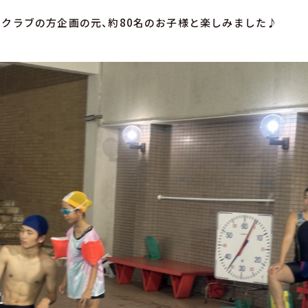
クラブの方企画の元、約80名のお子様と楽しみました♪