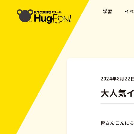
学習
イ
2024年8月22
大人気イ
皆さんこんにち