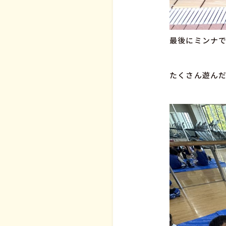
最後にミンナで
たくさん遊んだ