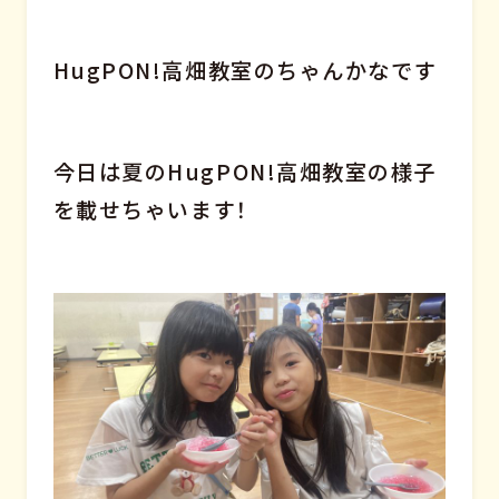
HugPON!高畑教室のちゃんかなです
今日は夏のHugPON!高畑教室の様子
を載せちゃいます！