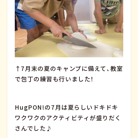
↑7月末の夏のキャンプに備えて、教室
で包丁の練習も行いました！
HugPON!の7月は夏らしいドキドキ
ワクワクのアクティビティが盛りだく
さんでした♪