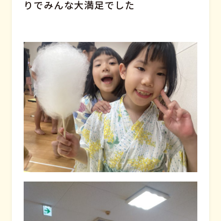
りでみんな大満足でした