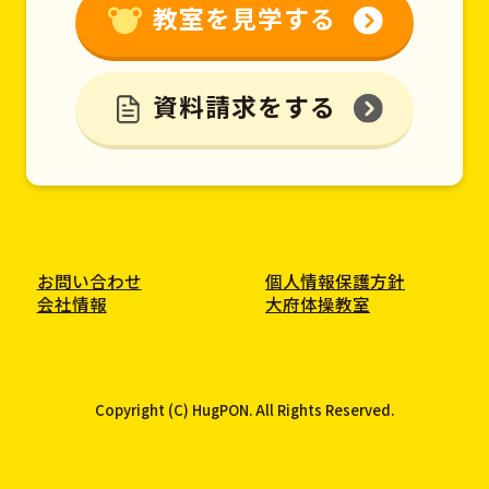
教室を見学する
資料請求をする
お問い合わせ
個人情報保護方針
会社情報
大府体操教室
Copyright (C) HugPON. All Rights Reserved.