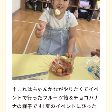
↑これはちゃんかながやりたくてイベ
ントで行ったフルーツ飴＆チョコバナ
ナの様子です！夏のイベントにぴった