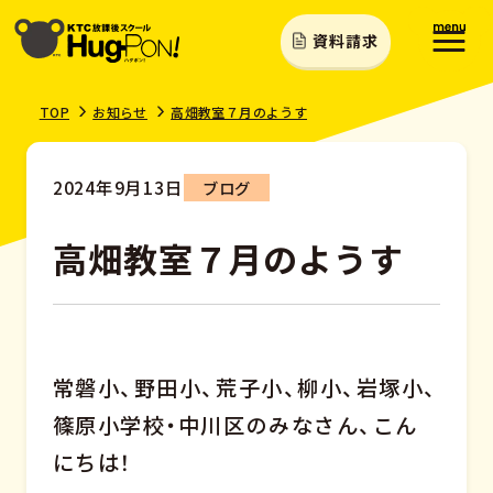
資料請求
TOP
お知らせ
高畑教室７月のようす
2024年9月13日
ブログ
高畑教室７月のようす
常磐小、野田小、荒子小、柳小、岩塚小、
篠原小学校・中川区のみなさん、こん
にちは！