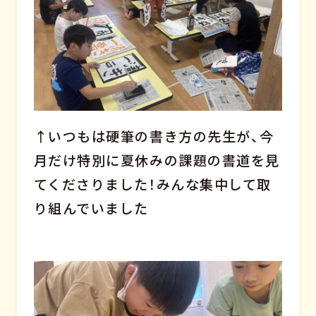
↑いつもは硬筆の書き方の先生が、今
月だけ特別に夏休みの課題の書道を見
てくださりました！みんな集中して取
り組んでいました