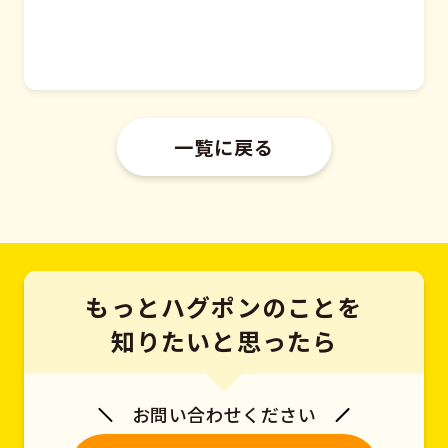
一覧に戻る
もっとハグポンのことを
知りたいと思ったら
お問い合わせください