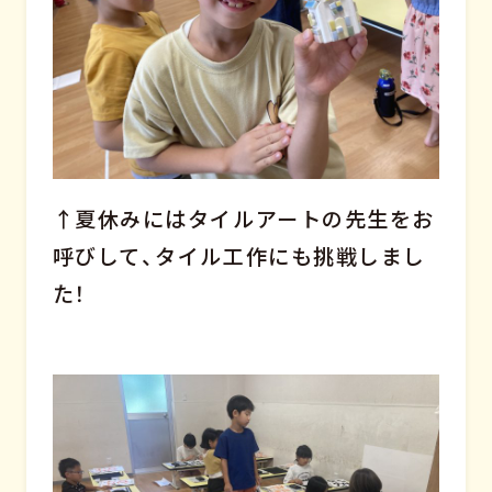
↑夏休みにはタイルアートの先生をお
呼びして、タイル工作にも挑戦しまし
た！