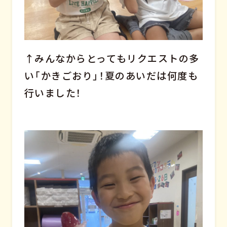
↑みんなからとってもリクエストの多
い「かきごおり」！夏のあいだは何度も
行いました！