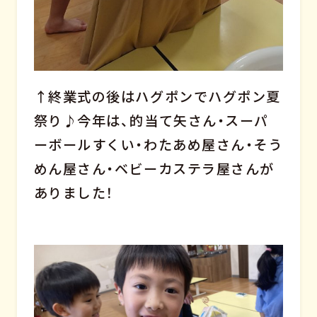
↑終業式の後はハグポンでハグポン夏
祭り♪今年は、的当て矢さん・スーパ
ーボールすくい・わたあめ屋さん・そう
めん屋さん・ベビーカステラ屋さんが
ありました！