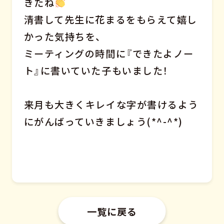
きたね
清書して先生に花まるをもらえて嬉し
かった気持ちを、
ミーティングの時間に『できたよノー
ト』に書いていた子もいました！
来月も大きくキレイな字が書けるよう
にがんばっていきましょう(*^-^*)
一覧に戻る