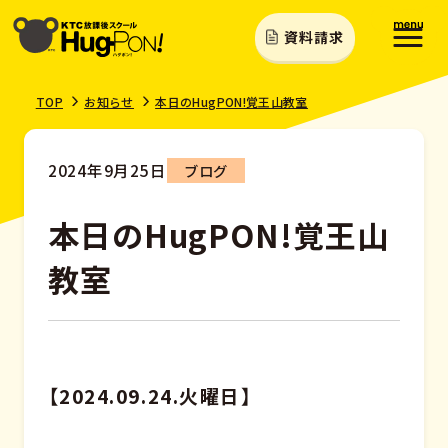
資料請求
TOP
お知らせ
本日のHugPON!覚王山教室
2024年9月25日
ブログ
本日のHugPON!覚王山
教室
【2024.09.24.火曜日】