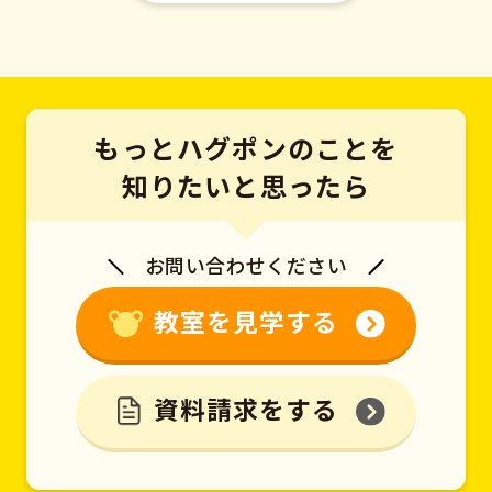
もっとハグポンのことを
知りたいと思ったら
お問い合わせください
教室を見学する
資料請求をする