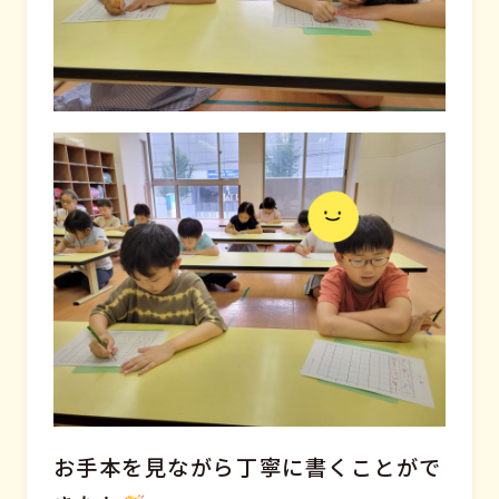
お手本を見ながら丁寧に書くことがで