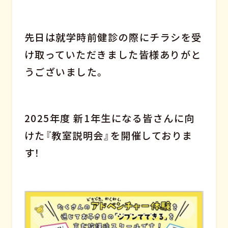
先日は就学時前健診の際にチラシを受
け取っていただきました皆様ありがと
うございました。
2025年度 新1年生になる皆さんに向
けた『教室説明会』を開催しておりま
す！