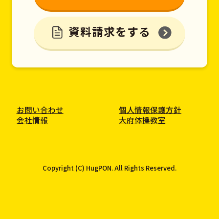
資料請求をする
お問い合わせ
個人情報保護方針
会社情報
大府体操教室
Copyright (C) HugPON. All Rights Reserved.