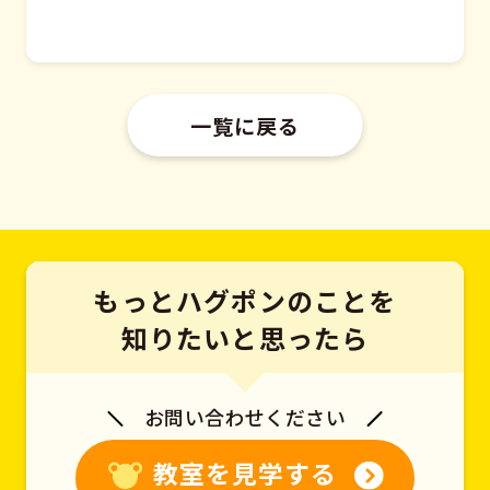
一覧に戻る
もっとハグポンのことを
知りたいと思ったら
お問い合わせください
教室を見学する