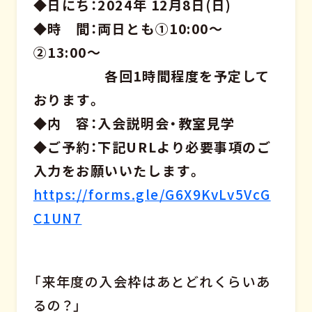
◆日にち：2024年 12月8日(日)
◆時 間：両日とも①10:00～
②13:00～
各回1時間程度を予定して
おります。
◆内 容：入会説明会・教室見学
◆ご予約：下記URLより必要事項のご
入力をお願いいたします。
https://forms.gle/G6X9KvLv5VcG
C1UN7
「来年度の入会枠はあとどれくらいあ
るの？」