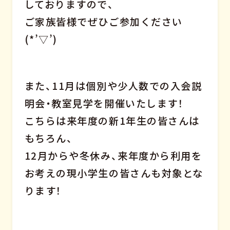
しておりますので、
ご家族皆様でぜひご参加ください
(*’▽’)
また、11月は個別や少人数での入会説
明会・教室見学を開催いたします！
こちらは来年度の新1年生の皆さんは
もちろん、
12月からや冬休み、来年度から利用を
お考えの現小学生の皆さんも対象とな
ります！