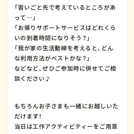
「習いごと先で考えているところがあ
って…」
「お帰りサポートサービスはどれくら
いの到着時間になりそう？」
「我が家の生活動線を考えると、どん
な利用方法がベストかな？」
などなど、ぜひご参加時に併せてご相
談ください♪
もちろんお子さまも一緒にお越しいた
だけます！
当日は工作アクティビティーをご用意