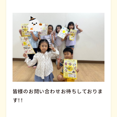
皆様のお問い合わせお待ちしておりま
す！！