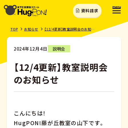
資料請求
TOP
お知らせ
【12/4更新】教室説明会のお知らせ
2024年12月4日
説明会
【12/4更新】教室説明会
のお知らせ
こんにちは！
HugPON!藤が丘教室の山下です。