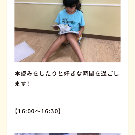
本読みをしたりと好きな時間を過ごし
ます！
【16:00～16:30】