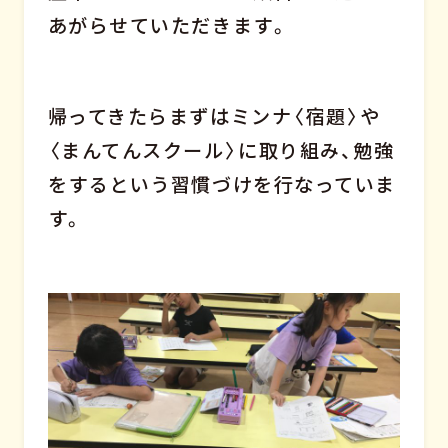
あがらせていただきます。
帰ってきたらまずはミンナ〈宿題〉や
〈まんてんスクール〉に取り組み、勉強
をするという習慣づけを行なっていま
す。