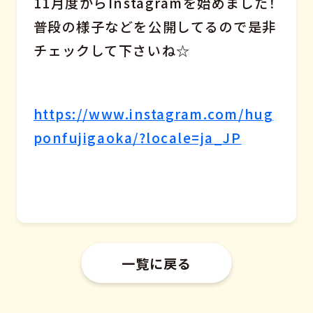
11月度からInstagramを始めました！
普段の様子などを公開してるので是非
チェックして下さいね☆
https://www.instagram.com/hug
ponfujigaoka/?locale=ja_JP
一覧に戻る