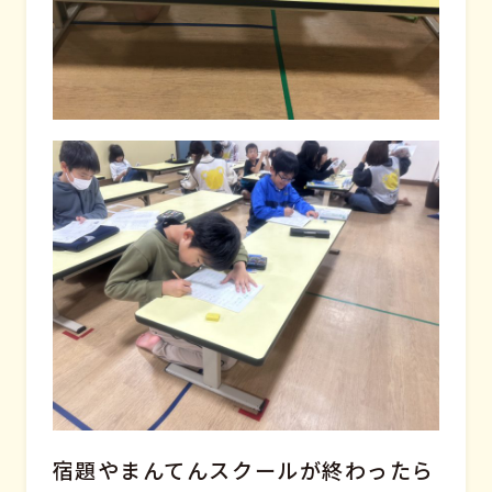
宿題やまんてんスクールが終わったら