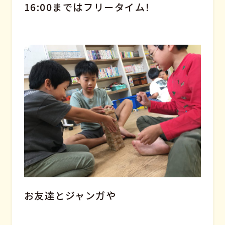
16:00まではフリータイム！
お友達とジャンガや