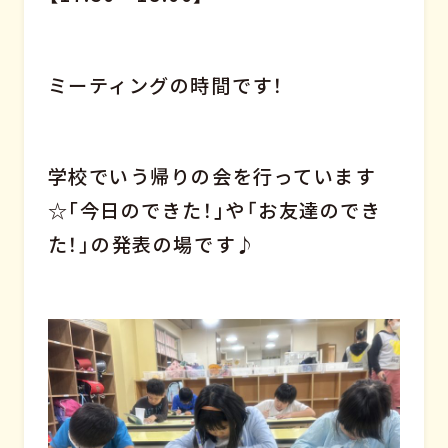
ミーティングの時間です！
学校でいう帰りの会を行っています
☆｢今日のできた！｣や「お友達のでき
た！」の発表の場です♪