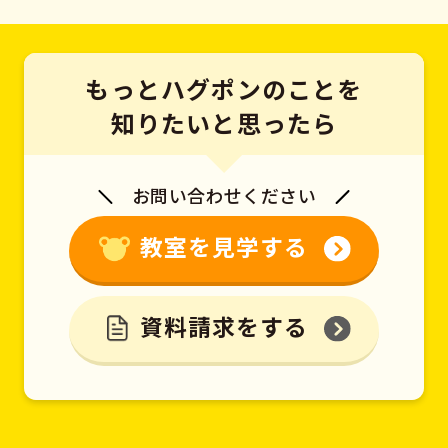
もっとハグポンのことを
知りたいと思ったら
お問い合わせください
教室を見学する
資料請求をする