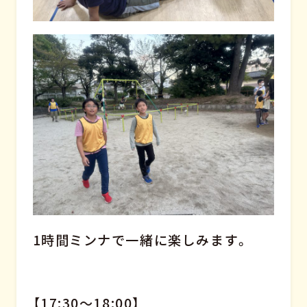
1時間ミンナで一緒に楽しみます。
【17:30～18:00】