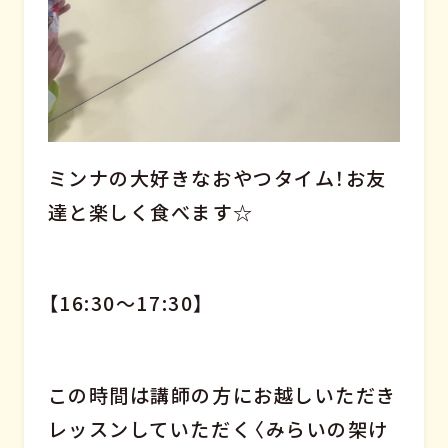
ミンナの大好きなおやつタイム！お友
達と楽しく食べます☆
【16:30～17:30】
この時間は講師の方にお越しいただき
レッスンしていただく〈みらいの架け