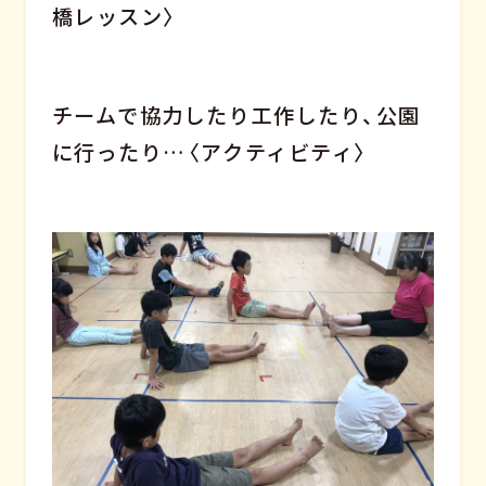
橋レッスン〉
チームで協力したり工作したり、公園
に行ったり…〈アクティビティ〉