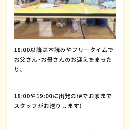
18:00以降は本読みやフリータイムで
お父さん・お母さんのお迎えをまった
り、
18:00や19:00に出発の便でお家まで
スタッフがお送りします！