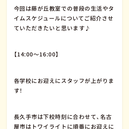
今回は藤が丘教室での普段の生活やタ
イムスケジュールについてご紹介させ
ていただきたいと思います♪
【14:00～16:00】
各学校にお迎えにスタッフが上がりま
す！
長久手市は下校時刻に合わせて、名古
屋市はトワイライトに順番にお迎えに