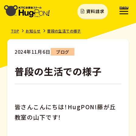
資料請求
TOP
お知らせ
普段の生活での様子
2024年11月6日
ブログ
普段の生活での様子
皆さんこんにちは！HugPON!藤が丘
教室の山下です！