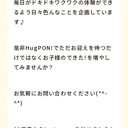
毎日がドキドキワクワクの体験ができ
るよう日々色んなことを企画していま
す♪
是非HugPON!でただお迎えを待つだ
けではなくお子様のできた！を増やし
てみませんか？
お気軽にお問い合わせください(*^-
^*)