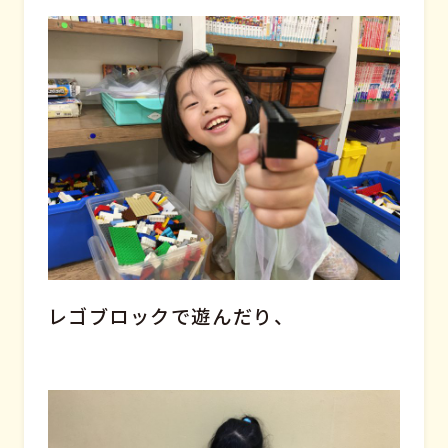
レゴブロックで遊んだり、