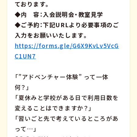
ております。
◆内 容：入会説明会・教室見学
◆ご予約：下記URLより必要事項のご
入力をお願いいたします。
https://forms.gle/G6X9KvLv5VcG
C1UN7
「”アドベンチャー体験” って一体
何？」
「夏休みと学校がある日で利用日数を
変えることはできますか？」
「習いごと先で考えているところがあ
って…」