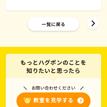
一覧に戻る
もっとハグポンのことを
知りたいと思ったら
お問い合わせください
教室を見学する