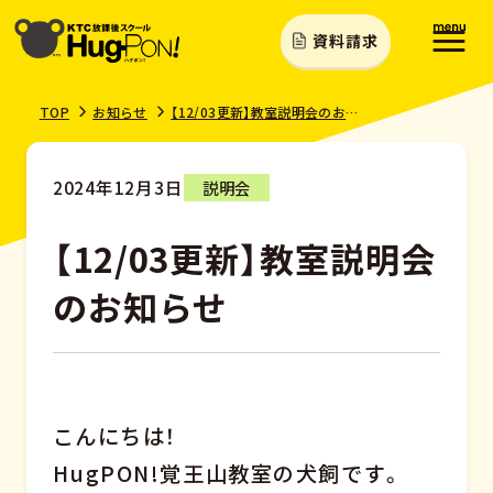
資料請求
TOP
お知らせ
【12/03更新】教室説明会のお知らせ
2024年12月3日
説明会
【12/03更新】教室説明会
のお知らせ
こんにちは！
HugPON!覚王山教室の犬飼です。