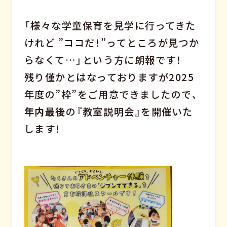
「様々な学童保育を見学に行ってきた
けれど ”ココだ！”ってところが見つか
らなくて…」という方に朗報です！
残り僅かとはなっておりますが2025
年度の”枠”をご用意できましたので、
年内最後
の『教室説明会』を開催いた
します！