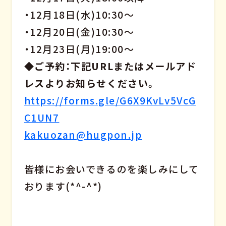
・12月18日(水)10:30～
・12月20日(金)10:30～
・12月23日(月)19:00～
◆ご予約：下記URLまたはメールアド
レスよりお知らせください
。
https://forms.gle/G6X9KvLv5VcG
C1UN7
kakuozan@hugpon.jp
皆様にお会いできるのを楽しみにして
おります(*^-^*)