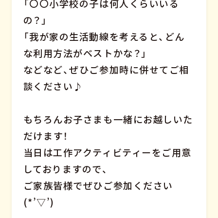
「〇〇小学校の子は何人くらいいる
の？」
「我が家の生活動線を考えると、どん
な利用方法がベストかな？」
などなど、ぜひご参加時に併せてご相
談ください♪
もちろんお子さまも一緒にお越しいた
だけます！
当日は工作アクティビティーをご用意
しておりますので、
ご家族皆様でぜひご参加ください
(*’▽’)