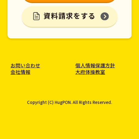
資料請求をする
お問い合わせ
個人情報保護方針
会社情報
大府体操教室
Copyright (C) HugPON. All Rights Reserved.