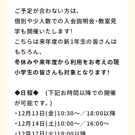
ご予定が合わない方は、
個別や少人数での入会説明会・教室見
学も開催いたします！
こちらは来年度の新1年生の皆さんは
もちろん、
冬休みや来年度から利用をお考えの現
小学生の皆さんも対象となります！
◆日程◆
(下記お時間以降での開催
が可能です。)
・12月13日(金)10:30～／18:00以降
・12月14日(土)10:00～／16:00～
・12月17日(火)18:00以降