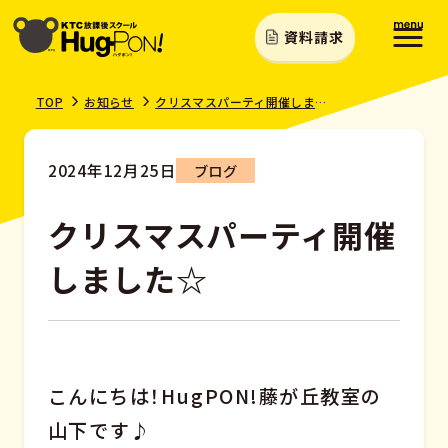
資料請求
TOP
お知らせ
クリスマスパーティ開催しました☆
2024年12月25日
ブログ
クリスマスパーティ開催
しました☆
こんにちは！HugPON!藤が丘教室の
山下です♪