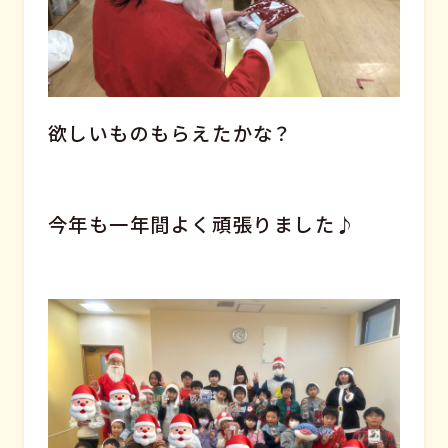
欲しいものもらえたかな？
今年も一年間よく頑張りました♪