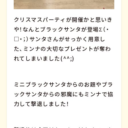
クリスマスパーティが開催かと思いき
や！なんとブラックサンタが登場Σ（・
□・；）サンタさんがせっかく用意し
た、ミンナの大切なプレゼントが奪わ
れてしまいました(^^;)
ミニブラックサンタからのお題やブラ
ックサンタからの邪魔にもミンナで協
力して撃退しました！