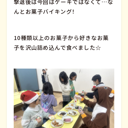
撃退後は今回はケーキではなくて…な
んとお菓子バイキング！
10種類以上のお菓子から好きなお菓
子を沢山詰め込んで食べました☆