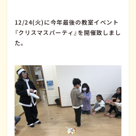
12/24(火)に今年最後の教室イベント
『クリスマスパーティ』を開催致しまし
た。