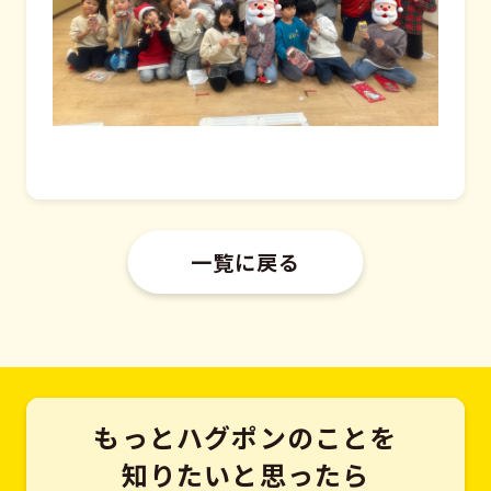
一覧に戻る
もっとハグポンのことを
知りたいと思ったら