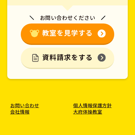
お問い合わせください
教室を見学する
資料請求をする
お問い合わせ
個人情報保護方針
会社情報
大府体操教室