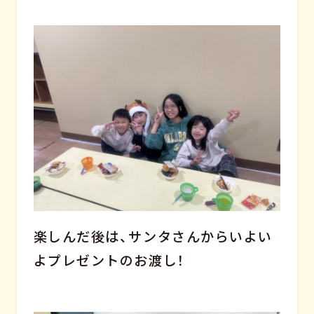
楽しんだ後は、サンタさんからいよい
よプレゼントのお渡し！