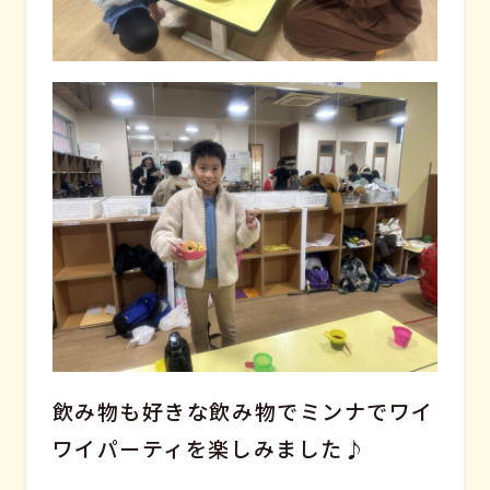
飲み物も好きな飲み物でミンナでワイ
ワイパーティを楽しみました♪