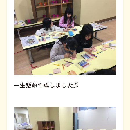
一生懸命作成しました♬