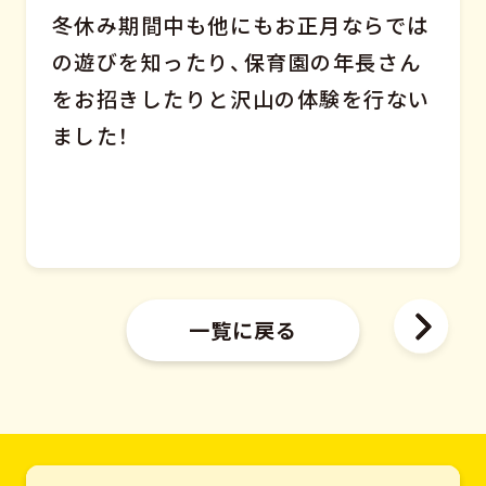
冬休み期間中も他にもお正月ならでは
の遊びを知ったり、保育園の年長さん
をお招きしたりと沢山の体験を行ない
ました！
一覧に戻る