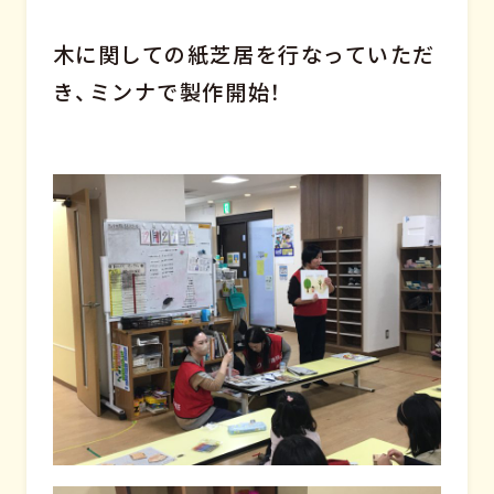
木に関しての紙芝居を行なっていただ
き、ミンナで製作開始！