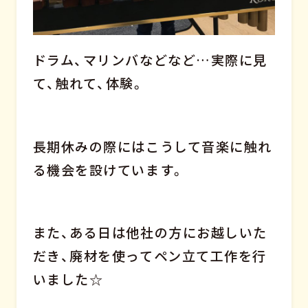
ドラム、マリンバなどなど…実際に見
て、触れて、体験。
長期休みの際にはこうして音楽に触れ
る機会を設けています。
また、ある日は他社の方にお越しいた
だき、廃材を使ってペン立て工作を行
いました☆