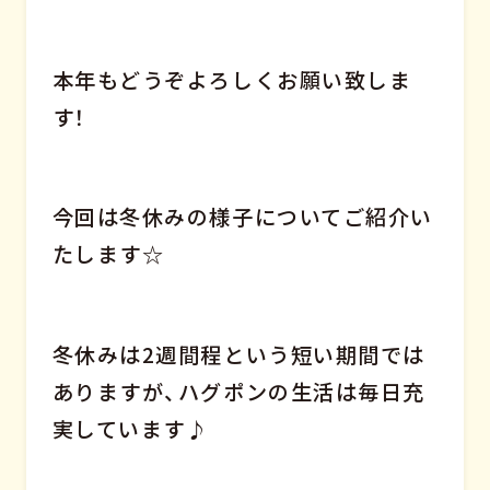
本年もどうぞよろしくお願い致しま
す！
今回は冬休みの様子についてご紹介い
たします☆
冬休みは2週間程という短い期間では
ありますが、ハグポンの生活は毎日充
実しています♪