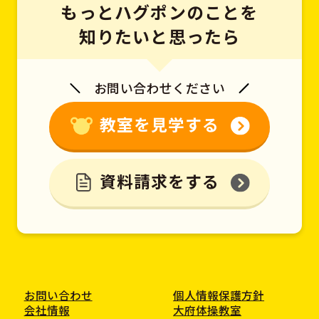
もっとハグポンのことを
知りたいと思ったら
お問い合わせください
教室を見学する
資料請求をする
お問い合わせ
個人情報保護方針
会社情報
大府体操教室