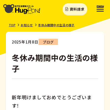
資料請求
TOP
お知らせ
冬休み期間中の生活の様子
2025年1月8日
ブログ
冬休み期間中の生活の様
子
新年明けましておめでとうございま
す！