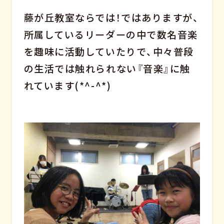
藤が丘教室ならでは！ではありますが、
所属しているリーダーの中で数名音楽
を趣味に活動していたりで、中々普段
の生活では触れられない『音楽』に触
れています(*^-^*)