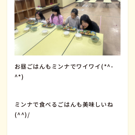
お昼ごはんもミンナでワイワイ(*^-
^*)
ミンナで食べるごはんも美味しいね
(^^)/