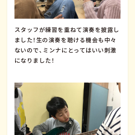
スタッフが練習を重ねて演奏を披露し
ました！生の演奏を聴ける機会も中々
ないので、ミンナにとってはいい刺激
になりました！