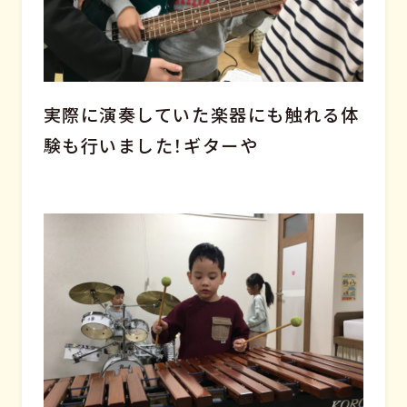
実際に演奏していた楽器にも触れる体
験も行いました！ギターや