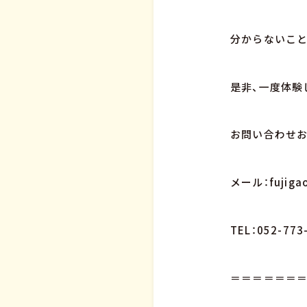
分からないこと
是非、一度体験
お問い合わせお
メール：fujigao
TEL：052-773
＝＝＝＝＝＝