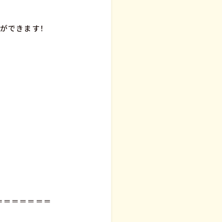
ができます！
＝＝＝＝＝＝＝