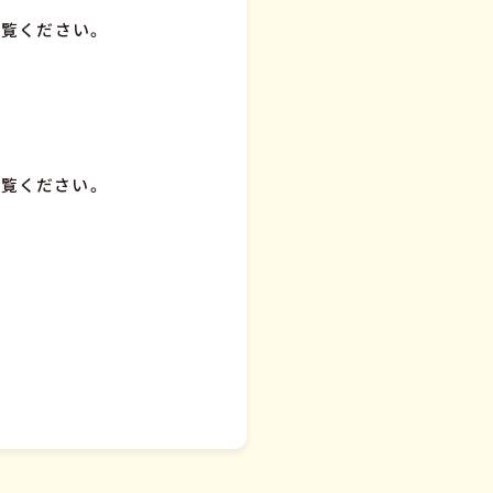
ご覧ください。
ご覧ください。