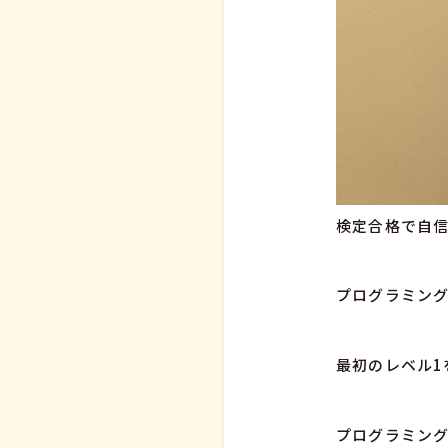
検定合格で自信
プログラミング
最初のレベル1
プログラミング