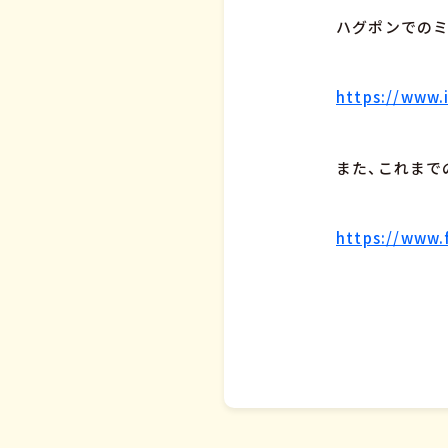
ハグポンでのミ
https://www.
また、これまで
https://www