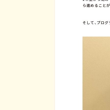
ら進めることが
そして、プログ