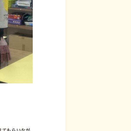
えてもらいなが