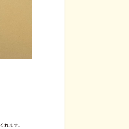
くれます。