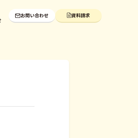
お問い合わせ
資料請求
せ