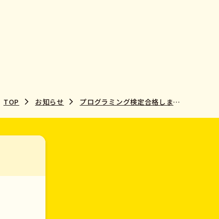
TOP
お知らせ
プログラミング検定合格しました☆