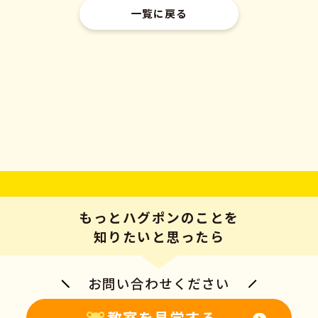
一覧に戻る
もっとハグポンのことを
知りたいと思ったら
お問い合わせください
教室を見学する