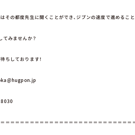
はその都度先生に聞くことができ、ジブンの速度で進めること
してみませんか？
待ちしております！
ka@hugpon.jp
-8030
＝＝＝＝＝＝＝＝＝＝＝＝＝＝＝＝＝＝＝＝＝＝＝＝＝＝＝＝