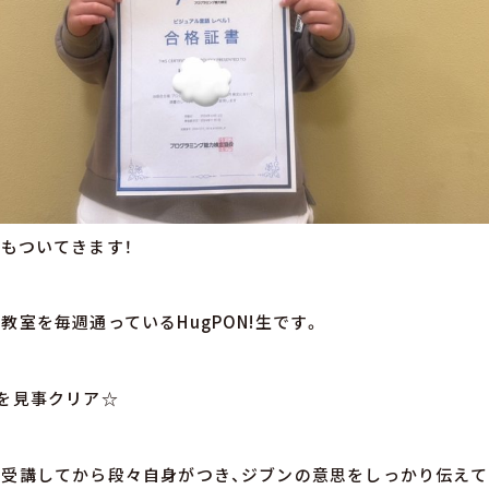
もついてきます！
教室を毎週通っているHugPON!生です。
を見事クリア☆
受講してから段々自身がつき、ジブンの意思をしっかり伝えて