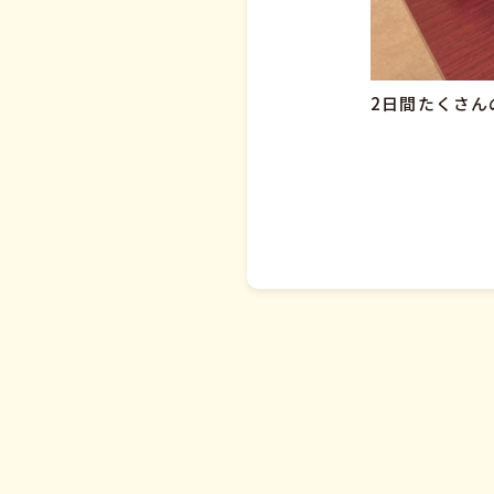
2日間たくさん