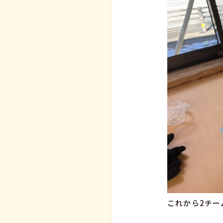
これから2チー