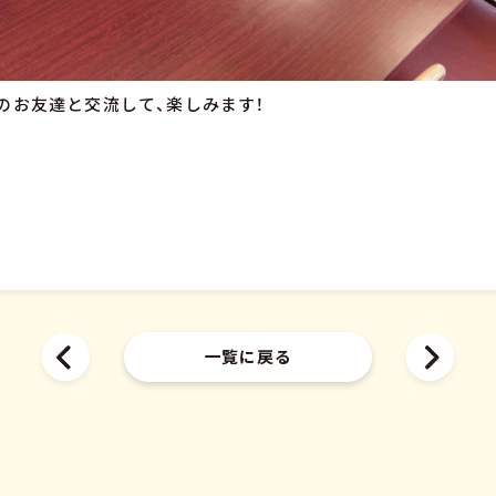
のお友達と交流して、楽しみます！
一覧に戻る