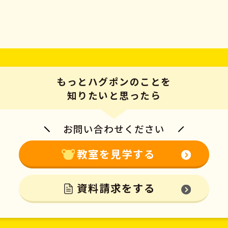
もっとハグポンのことを
知りたいと思ったら
お問い合わせください
教室を見学する
資料請求をする