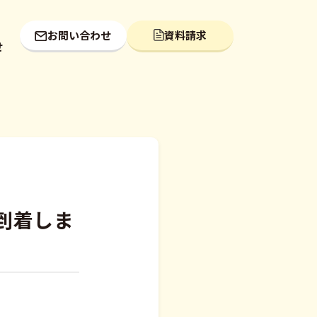
お問い合わせ
資料請求
せ
到着しま