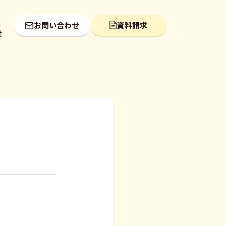
お問い合わせ
資料請求
せ