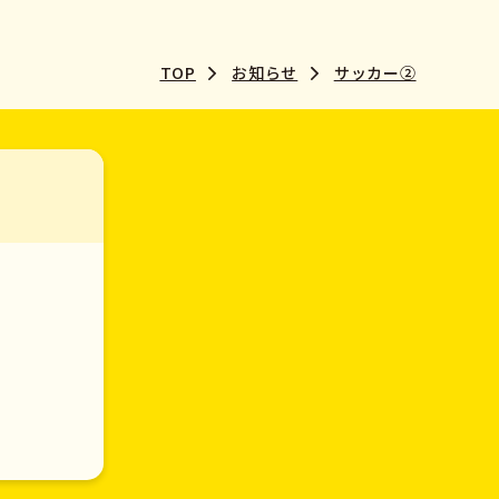
TOP
お知らせ
サッカー②