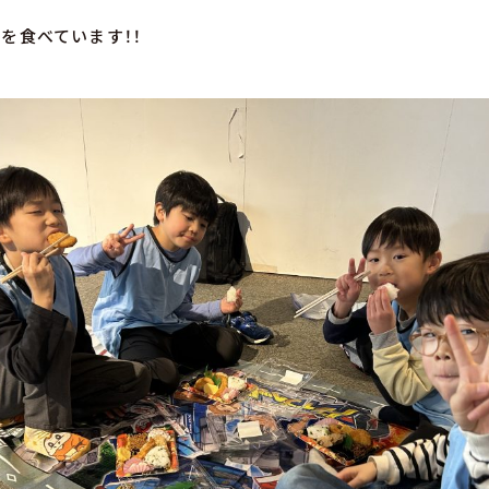
を食べています！！