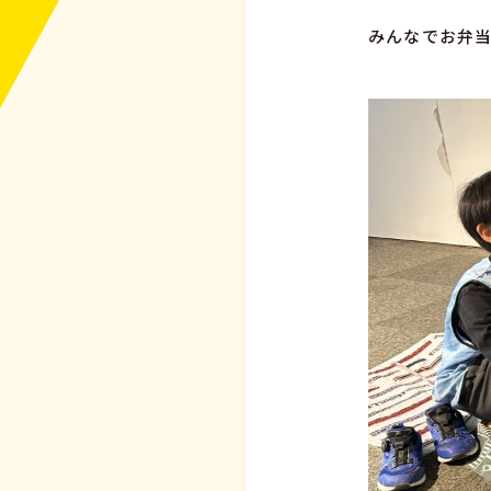
みんなでお弁当