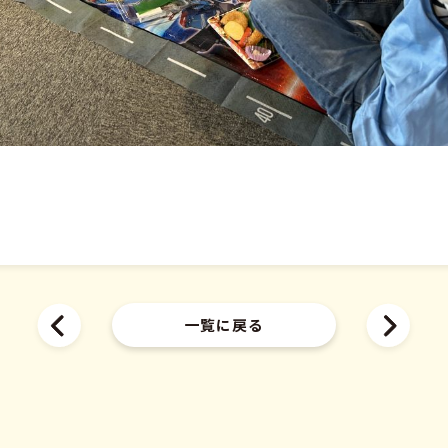
一覧に戻る