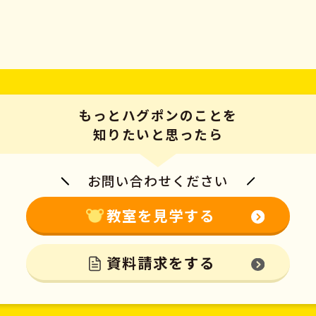
もっとハグポンのことを
知りたいと思ったら
お問い合わせください
教室を見学する
資料請求をする