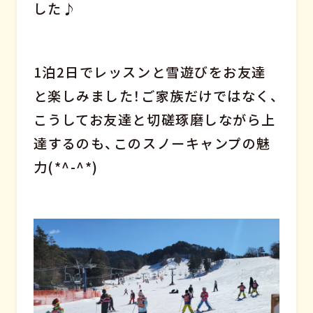
した♪
1泊2日でレッスンと雪遊びをお友達
と楽しみました！ご家族だけではなく、
こうしてお友達と切磋琢磨しながら上
達するのも、このスノーキャンプの魅
力(*^-^*)