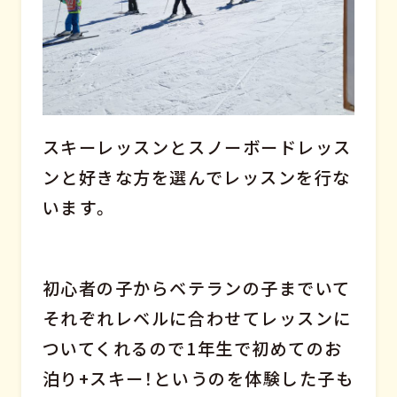
スキーレッスンとスノーボードレッス
ンと好きな方を選んでレッスンを行な
います。
初心者の子からベテランの子までいて
それぞれレベルに合わせてレッスンに
ついてくれるので1年生で初めてのお
泊り+スキー！というのを体験した子も