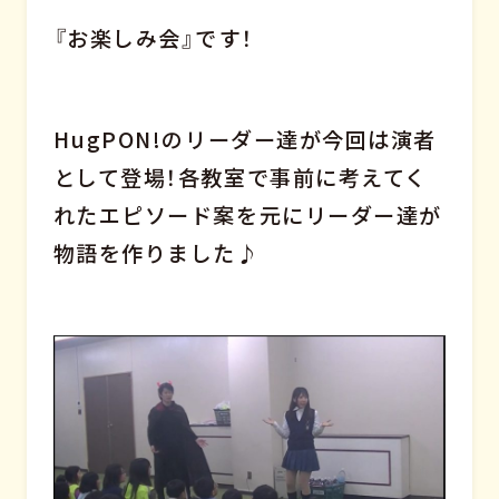
『お楽しみ会』です！
HugPON!のリーダー達が今回は演者
として登場！各教室で事前に考えてく
れたエピソード案を元にリーダー達が
物語を作りました♪