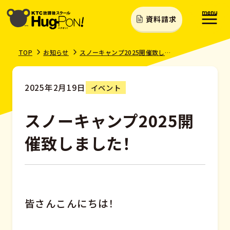
資料請求
TOP
お知らせ
スノーキャンプ2025開催致しました！
2025年2月19日
イベント
スノーキャンプ2025開
催致しました！
皆さんこんにちは！