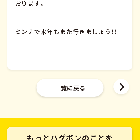
おります。
ミンナで来年もまた行きましょう！！
一覧に戻る
もっとハグポンのことを