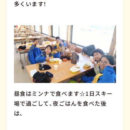
多くいます！
昼食はミンナで食べます☆1日スキー
場で過ごして、夜ごはんを食べた後
は、