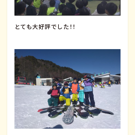
とても大好評でした！！