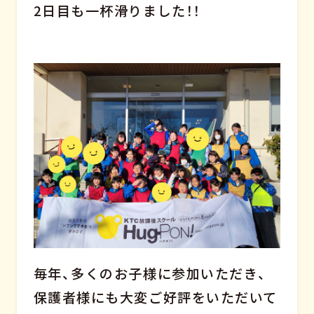
2日目も一杯滑りました！！
毎年、多くのお子様に参加いただき、
保護者様にも大変ご好評をいただいて