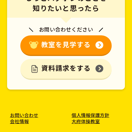
知りたいと思ったら
お問い合わせください
教室を見学する
資料請求をする
お問い合わせ
個人情報保護方針
会社情報
大府体操教室