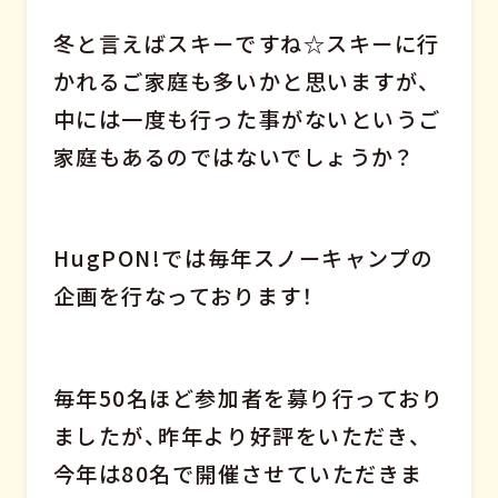
冬と言えばスキーですね☆スキーに行
かれるご家庭も多いかと思いますが、
中には一度も行った事がないというご
家庭もあるのではないでしょうか？
HugPON!では毎年スノーキャンプの
企画を行なっております！
毎年50名ほど参加者を募り行っており
ましたが、昨年より好評をいただき、
今年は80名で開催させていただきま