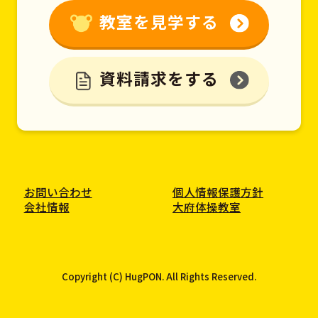
教室を見学する
資料請求をする
お問い合わせ
個人情報保護方針
会社情報
大府体操教室
Copyright (C) HugPON. All Rights Reserved.