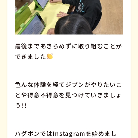
最後まであきらめずに取り組むことが
できました
色んな体験を経てジブンがやりたいこ
とや得意不得意を見つけていきましょ
う！！
ハグポンではInstagramを始めまし