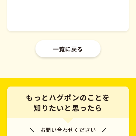
一覧に戻る
もっとハグポンのことを
知りたいと思ったら
お問い合わせください