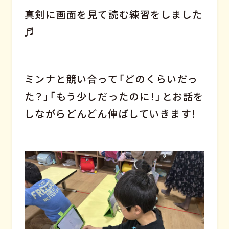
真剣に画面を見て読む練習をしました
♬
ミンナと競い合って「どのくらいだっ
た？」「もう少しだったのに！」とお話を
しながらどんどん伸ばしていきます！