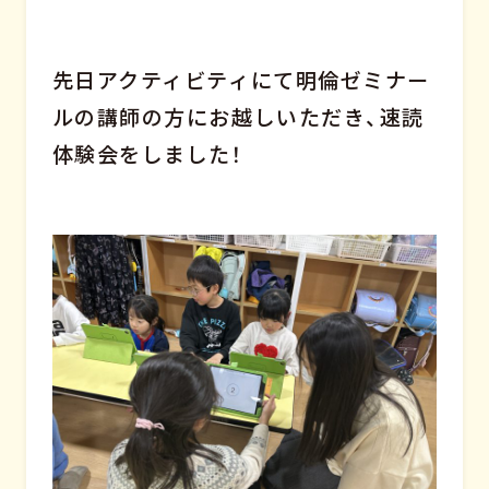
先日アクティビティにて明倫ゼミナー
ルの講師の方にお越しいただき、速読
体験会をしました！