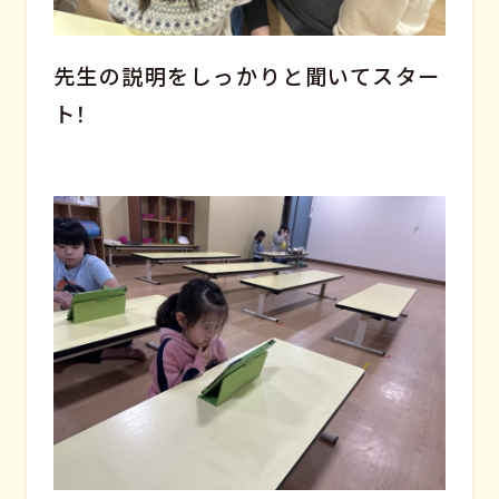
先生の説明をしっかりと聞いてスター
ト！