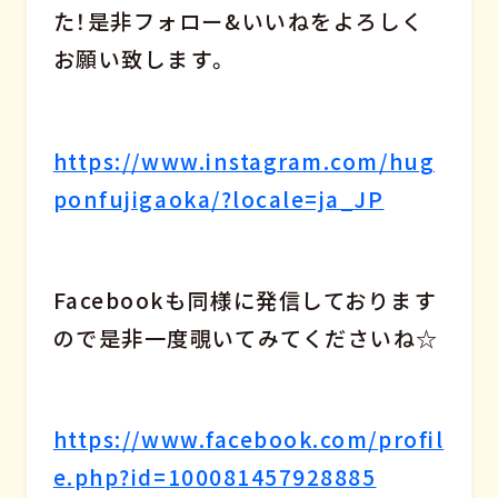
た！是非フォロー&いいねをよろしく
お願い致します。
https://www.instagram.com/hug
ponfujigaoka/?locale=ja_JP
Facebookも同様に発信しております
ので是非一度覗いてみてくださいね☆
https://www.facebook.com/profil
e.php?id=100081457928885