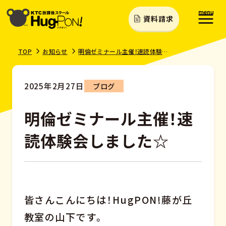
資料請求
TOP
お知らせ
明倫ゼミナール主催！速読体験会しました☆
2025年2月27日
ブログ
明倫ゼミナール主催！速
読体験会しました☆
皆さんこんにちは！HugPON!藤が丘
教室の山下です。