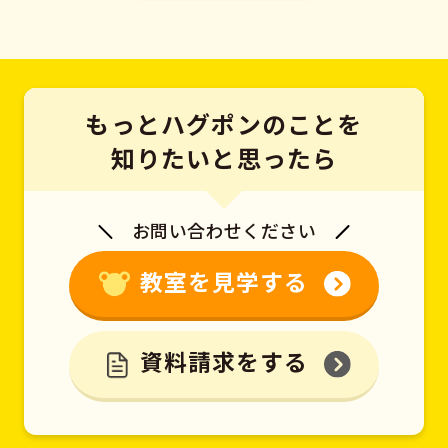
もっとハグポンのことを
知りたいと思ったら
お問い合わせください
教室を見学する
資料請求をする