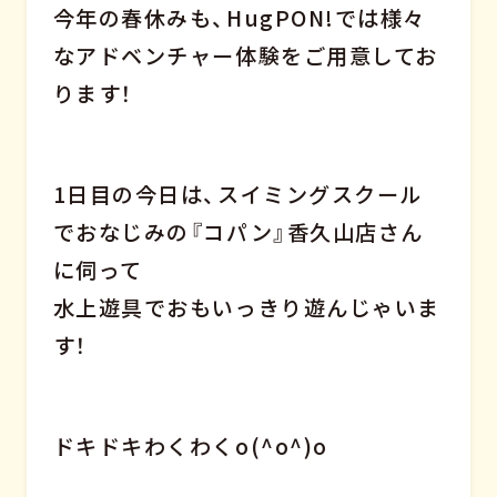
今年の春休みも、HugPON!では様々
なアドベンチャー体験をご用意してお
ります！
1日目の今日は、スイミングスクール
でおなじみの『コパン』香久山店さん
に伺って
水上遊具でおもいっきり遊んじゃいま
す！
ドキドキわくわくo(^o^)o