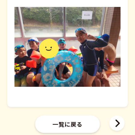
一覧に戻る