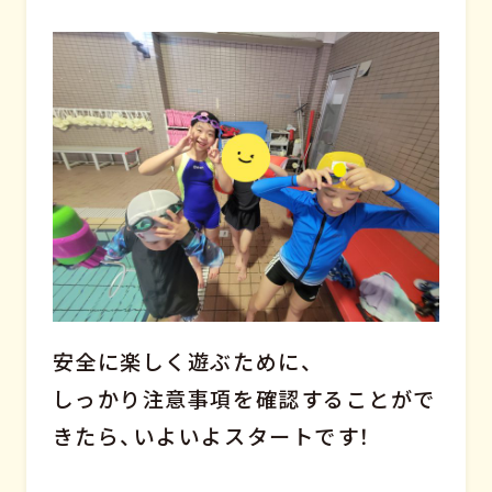
安全に楽しく遊ぶために、
しっかり注意事項を確認することがで
きたら、いよいよスタートです！