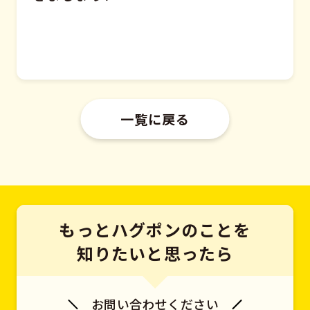
一覧に戻る
もっとハグポンのことを
知りたいと思ったら
お問い合わせください