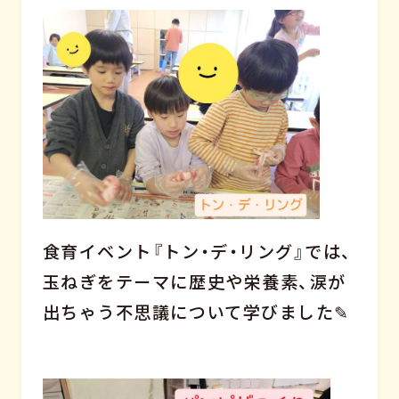
食育イベント『トン・デ・リング』では、
玉ねぎをテーマに歴史や栄養素、涙が
出ちゃう不思議について学びました✎