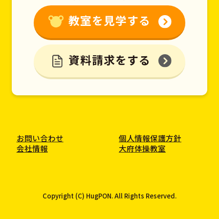
教室を見学する
資料請求をする
お問い合わせ
個人情報保護方針
会社情報
大府体操教室
Copyright (C) HugPON. All Rights Reserved.