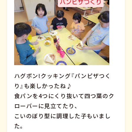
ハグポン!クッキング『パンピザつく
り』も楽しかったね♪
食パンを4つにくり抜いて四つ葉のク
ローバーに見立てたり、
こいのぼり型に調理した子もいまし
た。