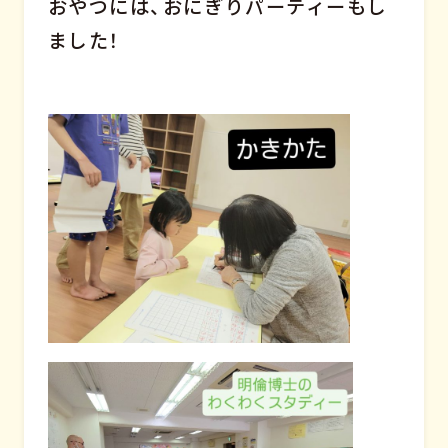
おやつには、おにぎりパーティーもし
ました！