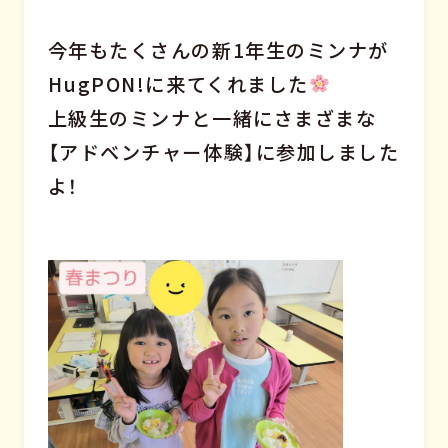
今年もたくさんの新1年生のミンナが
HugPON!に来てくれました
上級生のミンナと一緒にさまざまな
【アドベンチャー体験】に参加しました
よ！