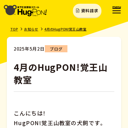
資料請求
TOP
お知らせ
4月のHugPON!覚王山教室
2025年5月2日
ブログ
4月のHugPON!覚王山
教室
こんにちは！
HugPON!覚王山教室の犬飼です。