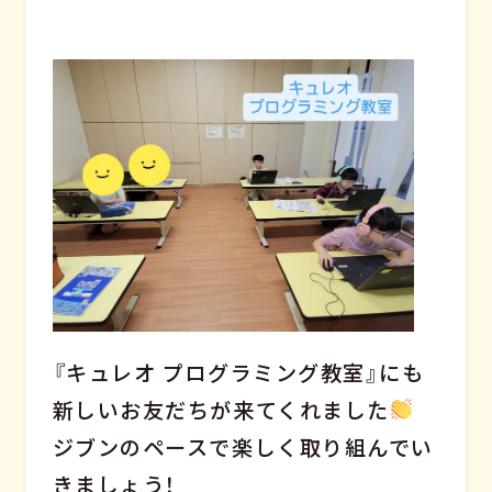
『キュレオ プログラミング教室』にも
新しいお友だちが来てくれました
ジブンのペースで楽しく取り組んでい
きましょう！