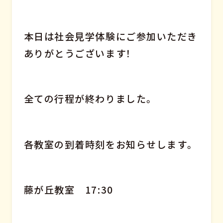
本日は社会見学体験にご参加いただき
ありがとうございます！
全ての行程が終わりました。
各教室の到着時刻をお知らせします。
藤が丘教室 17:30