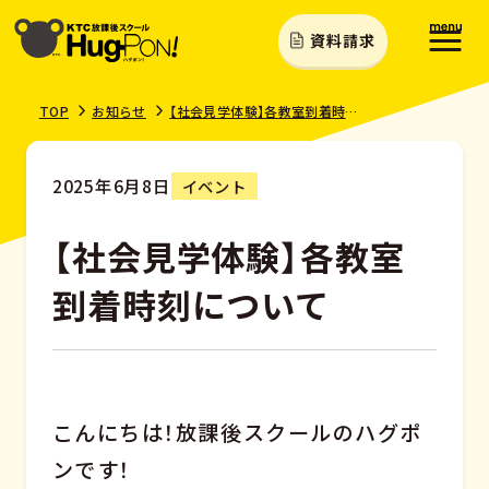
資料請求
TOP
お知らせ
【社会見学体験】各教室到着時刻について
2025年6月8日
イベント
【社会見学体験】各教室
到着時刻について
こんにちは！放課後スクールのハグポ
ンです！