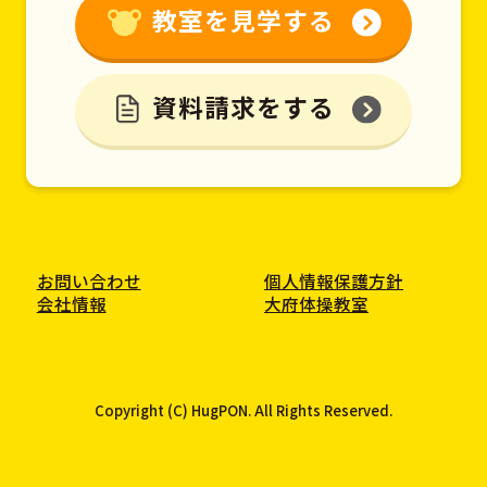
教室を見学する
資料請求をする
お問い合わせ
個人情報保護方針
会社情報
大府体操教室
Copyright (C) HugPON. All Rights Reserved.