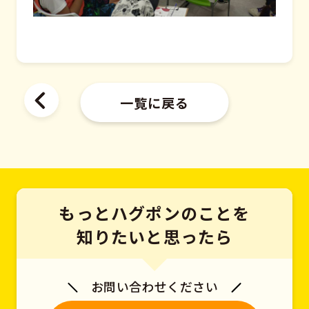
一覧に戻る
もっとハグポンのことを
知りたいと思ったら
お問い合わせください