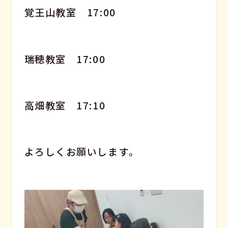
覚王山教室 17:00
瑞穂教室 17:00
高畑教室 17:10
よろしくお願いします。