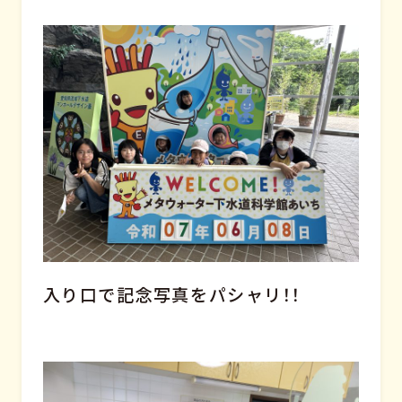
入り口で記念写真をパシャリ！！