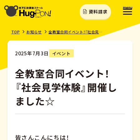
資料請求
TOP
お知らせ
全教室合同イベント！『社会見学体験』開催しました☆
2025年7月3日
イベント
全教室合同イベント！
『社会見学体験』開催し
ました☆
皆さんこんにちは！