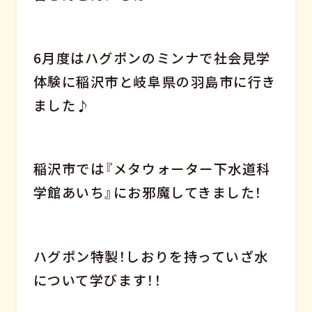
6月度はハグポンのミンナで社会見学
体験に稲沢市と岐阜県の羽島市に行き
ました♪
稲沢市では『メタウォーター下水道科
学館あいち』にお邪魔してきました！
ハグポン特製！しおりを持っていざ水
について学びます！！