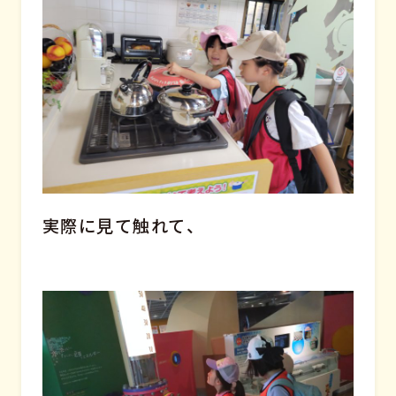
実際に見て触れて、