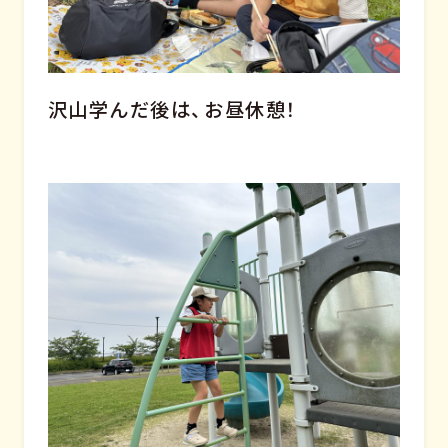
沢山学んだ後は、お昼休憩！