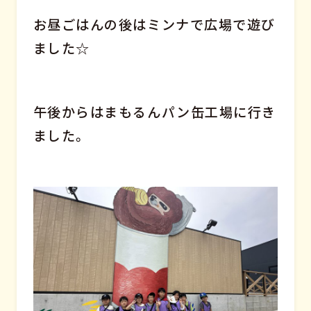
お昼ごはんの後はミンナで広場で遊び
ました☆
午後からはまもるんパン缶工場に行き
ました。