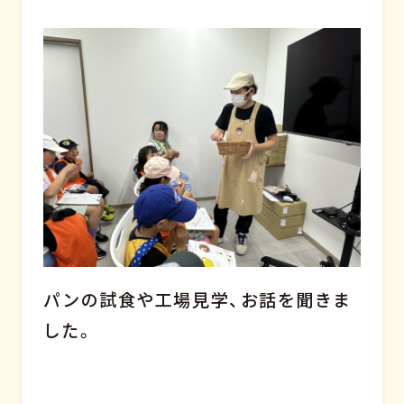
パンの試食や工場見学、お話を聞きま
した。