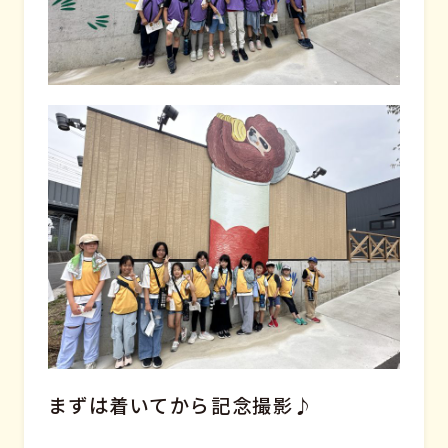
まずは着いてから記念撮影♪