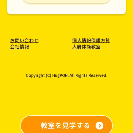
お問い合わせ
個人情報保護方針
会社情報
大府体操教室
Copyright (C) HugPON. All Rights Reserved.
教室を見学する