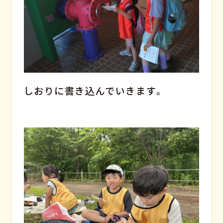
しおりに書き込んでいきます。