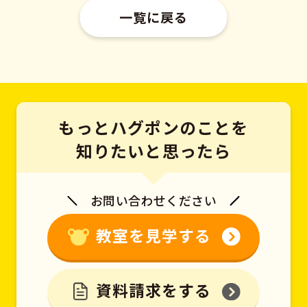
一覧に戻る
もっとハグポンのことを
知りたいと思ったら
お問い合わせください
教室を見学する
資料請求をする