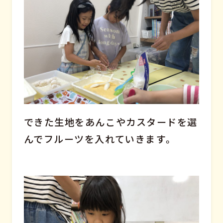
できた生地をあんこやカスタードを選
んでフルーツを入れていきます。