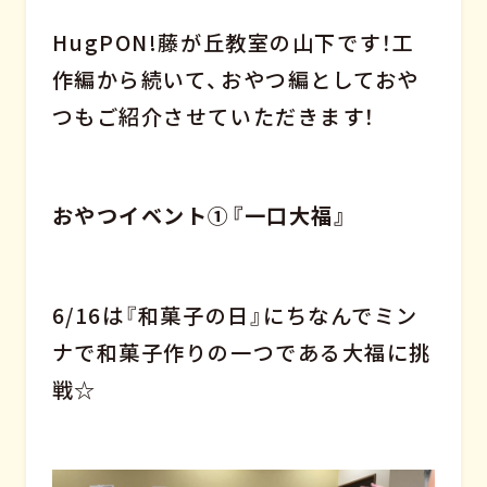
HugPON!藤が丘教室の山下です！工
作編から続いて、おやつ編としておや
つもご紹介させていただきます！
おやつイベント①『一口大福』
6/16は『和菓子の日』にちなんでミン
ナで和菓子作りの一つである大福に挑
戦☆