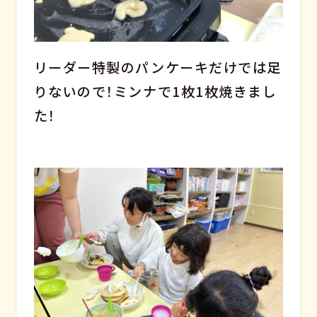
リーダー特製のパンケーキだけでは足
りないので！ミンナで1枚1枚焼きまし
た！