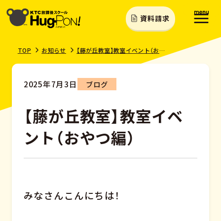
資料請求
TOP
お知らせ
【藤が丘教室】教室イベント（おやつ編）
2025年7月3日
ブログ
【藤が丘教室】教室イベ
ント（おやつ編）
みなさんこんにちは！