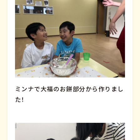
ミンナで大福のお餅部分から作りまし
た！