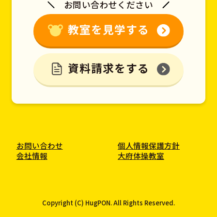
お問い合わせください
教室を見学する
資料請求をする
お問い合わせ
個人情報保護方針
会社情報
大府体操教室
Copyright (C) HugPON. All Rights Reserved.