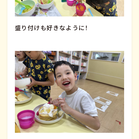
盛り付けも好きなように！