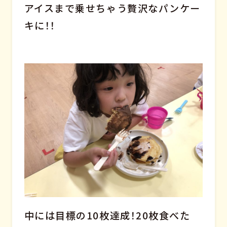
アイスまで乗せちゃう贅沢なパンケー
キに！！
中には目標の10枚達成！20枚食べた