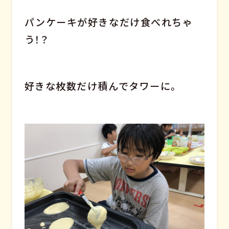
パンケーキが好きなだけ食べれちゃ
う！？
好きな枚数だけ積んでタワーに。