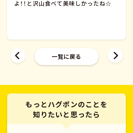
よ！！と沢山食べて美味しかったね☆
一覧に戻る
もっとハグポンのことを
知りたいと思ったら