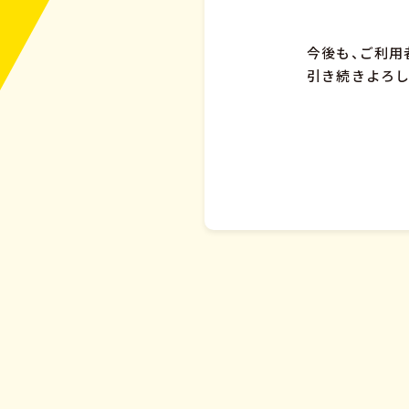
今後も、ご利用
引き続きよろし