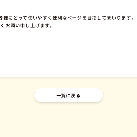
者様にとって使いやすく便利なページを目指してまいります。
くお願い申し上げます。
一覧に戻る