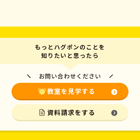
もっとハグポンのことを
知りたいと思ったら
お問い合わせください
教室を見学する
資料請求をする