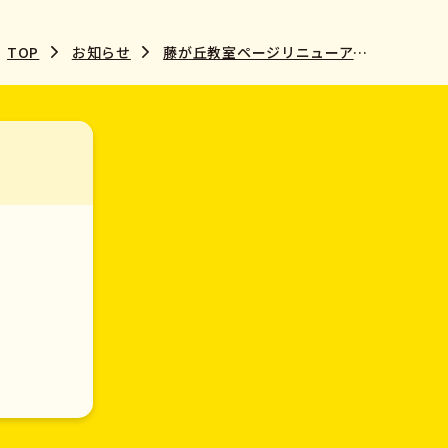
TOP
お知らせ
藤が丘教室ページリニューアルのお知らせ