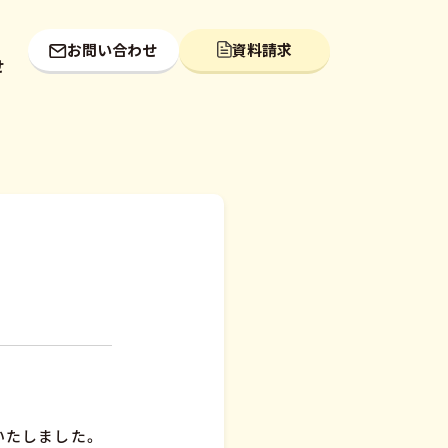
お問い合わせ
資料請求
せ
いたしました。