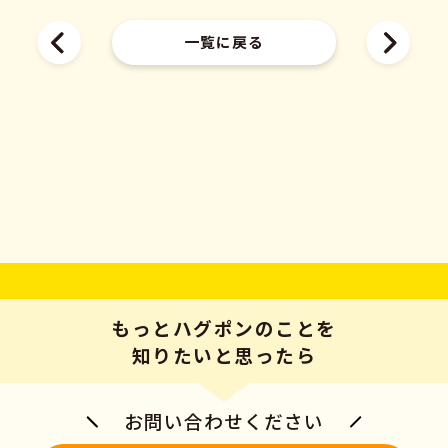
一覧に戻る
もっとハグポンのことを
知りたいと思ったら
お問い合わせください