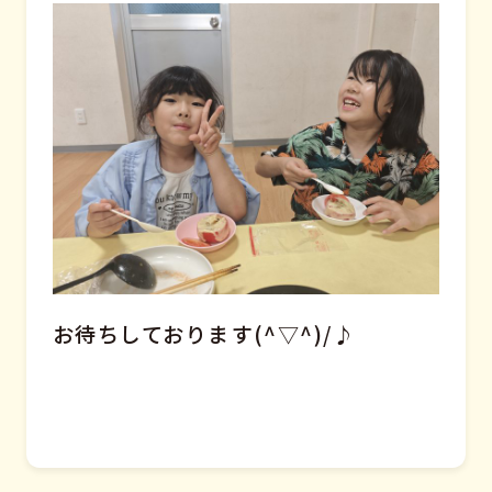
お待ちしております(^▽^)/♪