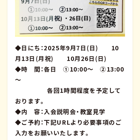
◆日にち：2025年9月7日(日) 10
月13日(月祝) 10月26日(日)
◆時 間：各日 ①10:00～ ②13:00
～
各回1時間程度を予定して
おります。
◆内 容：入会説明会・教室見学
◆ご予約：下記URLより必要事項のご
入力をお願いいたします。