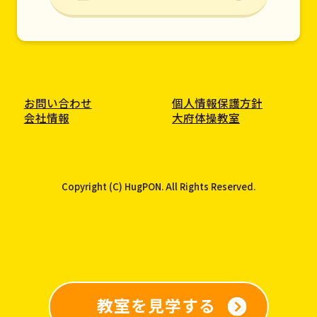
お問い合わせ
個人情報保護方針
会社情報
大府体操教室
Copyright (C) HugPON. All Rights Reserved.
教室を見学する