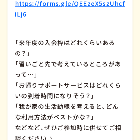
https://forms.gle/QEEzeX5szUhcf
iLj6
「来年度の入会枠はどれくらいある
の？」
「習いごと先で考えているところがあ
って…」
「お帰りサポートサービスはどれくら
いの到着時間になりそう？」
「我が家の生活動線を考えると、どん
な利用方法がベストかな？」
などなど、ぜひご参加時に併せてご相
談ください♪