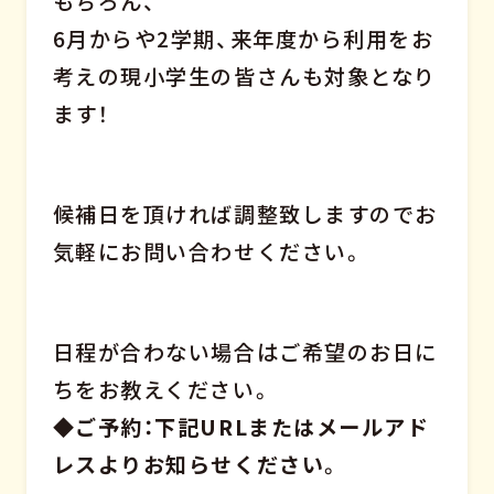
もちろん、
6月からや2学期、来年度から利用をお
考えの現小学生の皆さんも対象となり
ます！
候補日を頂ければ調整致しますのでお
気軽にお問い合わせください。
日程が合わない場合はご希望のお日に
ちをお教えください。
◆ご予約：下記URLまたはメールアド
レスよりお知らせください
。