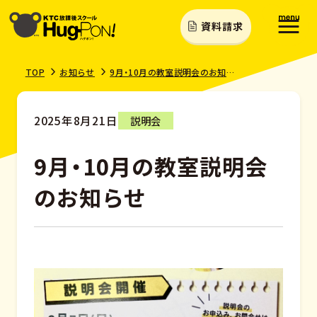
資料請求
TOP
お知らせ
9月・10月の教室説明会のお知らせ
2025年8月21日
説明会
9月・10月の教室説明会
のお知らせ