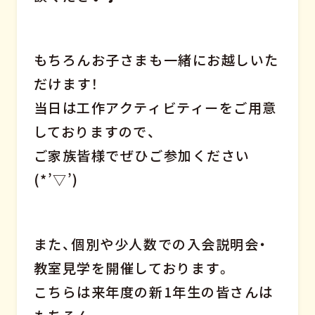
もちろんお子さまも一緒にお越しいた
だけます！
当日は工作アクティビティーをご用意
しておりますので、
ご家族皆様でぜひご参加ください
(*’▽’)
また、個別や少人数での入会説明会・
教室見学を開催しております。
こちらは来年度の新1年生の皆さんは