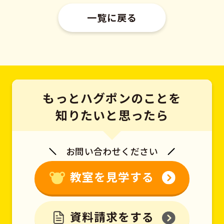
一覧に戻る
もっとハグポンのことを
知りたいと思ったら
お問い合わせください
教室を見学する
資料請求をする