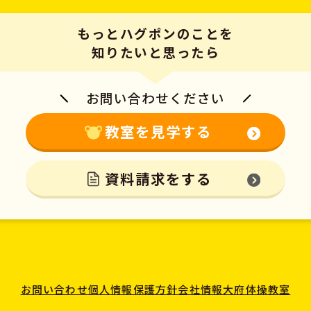
もっとハグポンのことを
知りたいと思ったら
お問い合わせください
教室を見学する
資料請求をする
お問い合わせ
個人情報保護方針
会社情報
大府体操教室