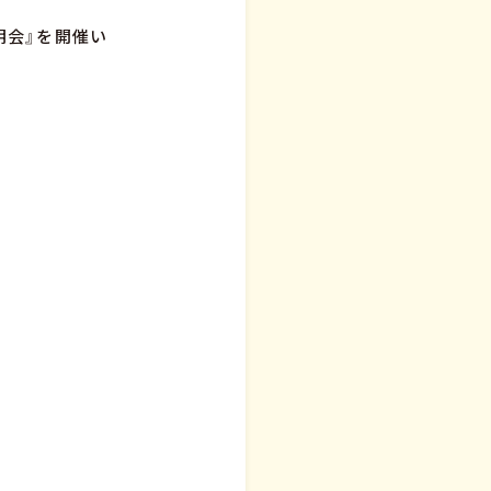
説明会』を開催い