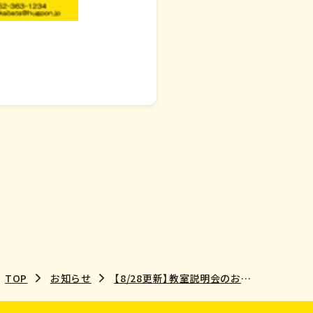
TOP
お知らせ
【8/28更新】教室説明会のお知らせ