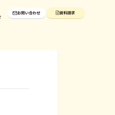
お問い合わせ
資料請求
せ