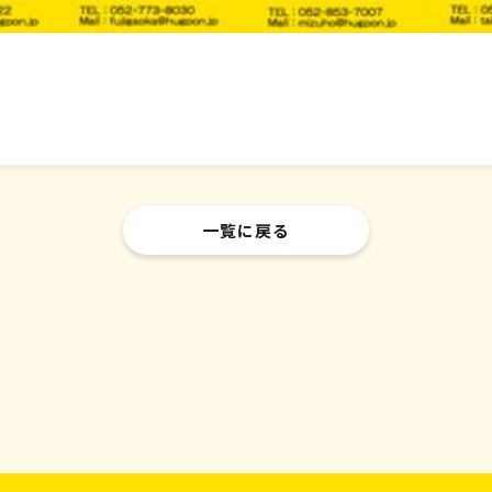
一覧に戻る