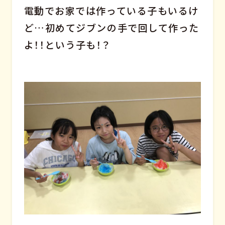
電動でお家では作っている子もいるけ
ど…初めてジブンの手で回して作った
よ！！という子も！？