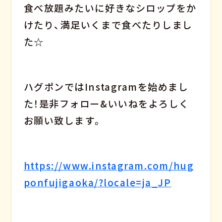
食べ放題みたいに好きなシロップをか
けたり、満足いくまで食べたりしまし
た☆
ハグポンではInstagramを始めまし
た！是非フォロー&いいねをよろしく
お願い致します。
https://www.instagram.com/hug
ponfujigaoka/?locale=ja_JP