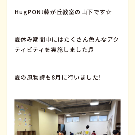
HugPON!藤が丘教室の山下です☆
夏休み期間中にはたくさん色んなアク
ティビティを実施しました♬
夏の風物詩も8月に行いました！