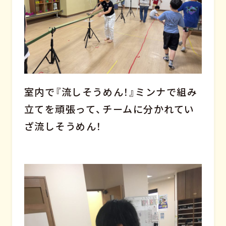
室内で『流しそうめん！』ミンナで組み
立てを頑張って、チームに分かれてい
ざ流しそうめん！