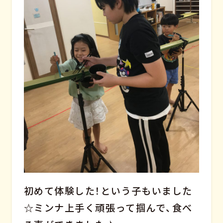
初めて体験した！という子もいました
☆ミンナ上手く頑張って掴んで、食べ