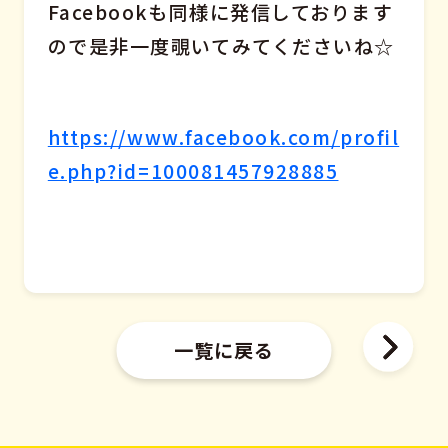
Facebookも同様に発信しております
ので是非一度覗いてみてくださいね☆
https://www.facebook.com/profil
e.php?id=100081457928885
一覧に戻る