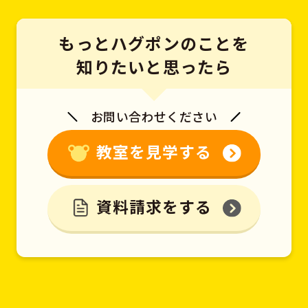
もっとハグポンのことを
知りたいと思ったら
お問い合わせください
教室を見学する
資料請求をする