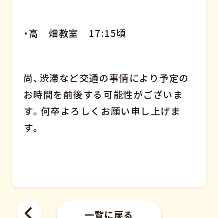
・高 畑教室 17:15頃
尚、渋滞など交通の事情により予定の
お時間を前後する可能性がございま
す。何卒よろしくお願い申し上げま
す。
一覧に戻る