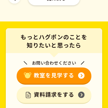
もっとハグポンのことを
知りたいと思ったら
お問い合わせください
教室を見学する
資料請求をする