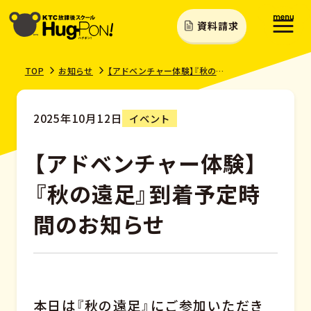
資料請求
TOP
お知らせ
【アドベンチャー体験】『秋の遠足』到着予定時間のお知らせ
2025年10月12日
イベント
【アドベンチャー体験】
『秋の遠足』到着予定時
間のお知らせ
本日は『秋の遠足』にご参加いただき