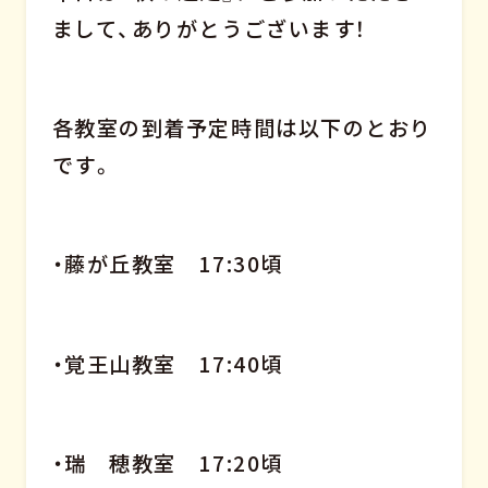
まして、ありがとうございます！
各教室の到着予定時間は以下のとおり
です。
・藤が丘教室 17:30頃
・覚王山教室 17:40頃
・瑞 穂教室 17:20頃