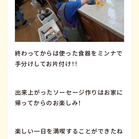
終わってからは使った食器をミンナで
手分けしてお片付け！！
出来上がったソーセージ作りはお家に
帰ってからのお楽しみ！
楽しい一日を満喫することができたね