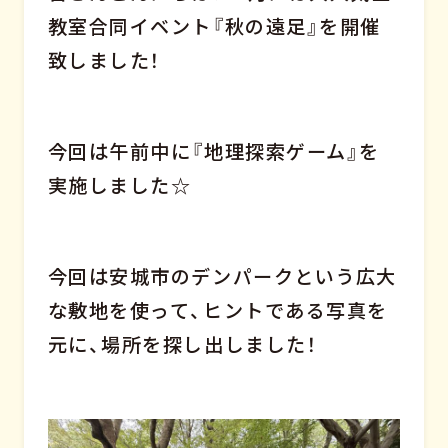
教室合同イベント『秋の遠足』を開催
致しました！
今回は午前中に『地理探索ゲーム』を
実施しました☆
今回は安城市のデンパークという広大
な敷地を使って、ヒントである写真を
元に、場所を探し出しました！