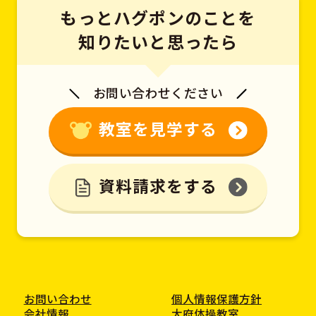
もっとハグポンのことを
知りたいと思ったら
お問い合わせください
教室を見学する
資料請求をする
お問い合わせ
個人情報保護方針
会社情報
大府体操教室