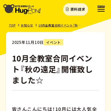
資料請求
TOP
お知らせ
10月全教室合同イベント『秋の遠足』開催致しました☆
2025年11月10日
イベント
10月全教室合同イベン
ト『秋の遠足』開催致し
ました☆
皆さんこんにちは！10月には大人気全