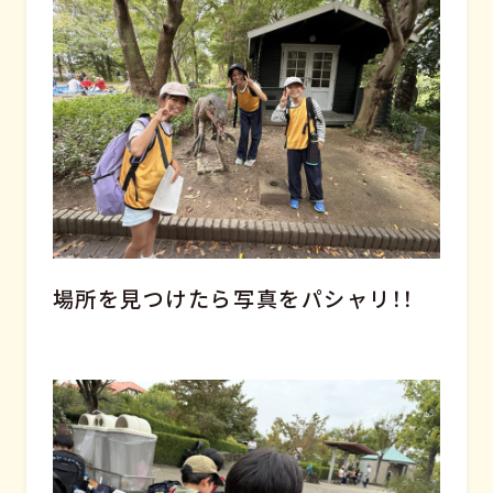
場所を見つけたら写真をパシャリ！！