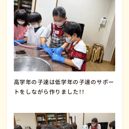
高学年の子達は低学年の子達のサポー
トをしながら作りました！！