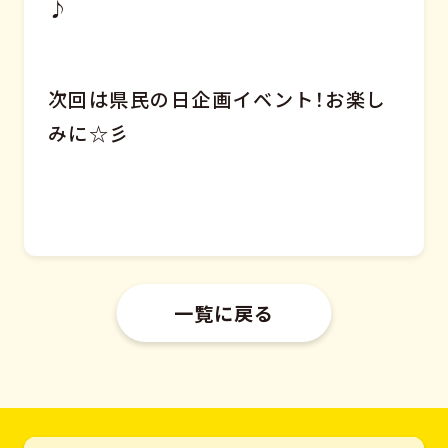
♪
次回は県民の日企画イベント！お楽し
みに☆彡
一覧に戻る