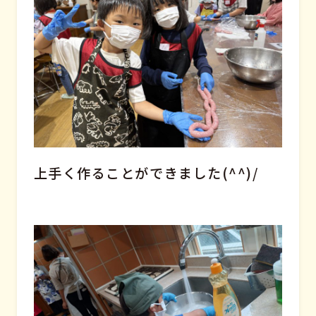
上手く作ることができました(^^)/