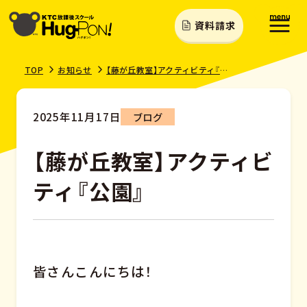
資料請求
TOP
お知らせ
【藤が丘教室】アクティビティ『公園』
2025年11月17日
ブログ
【藤が丘教室】アクティビ
ティ『公園』
皆さんこんにちは！