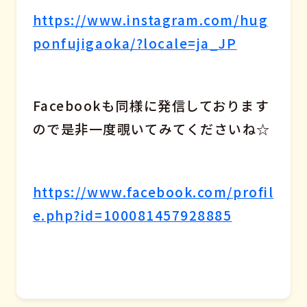
https://www.instagram.com/hug
ponfujigaoka/?locale=ja_JP
Facebookも同様に発信しております
ので是非一度覗いてみてくださいね☆
https://www.facebook.com/profil
e.php?id=100081457928885