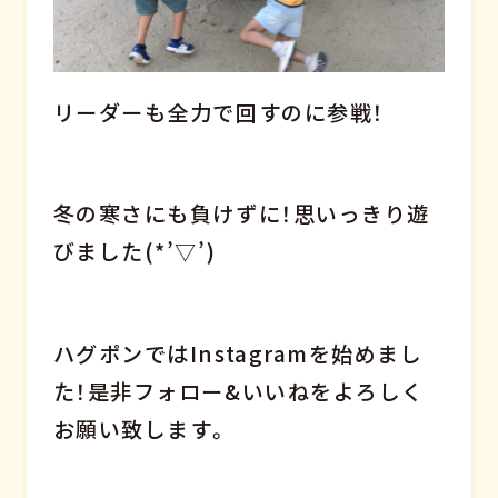
リーダーも全力で回すのに参戦！
冬の寒さにも負けずに！思いっきり遊
びました(*’▽’)
ハグポンではInstagramを始めまし
た！是非フォロー&いいねをよろしく
お願い致します。