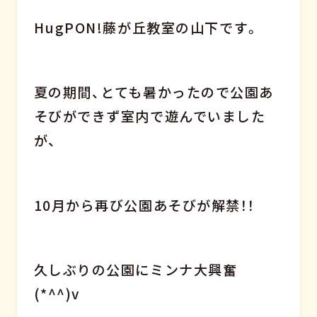
HugPON!藤が丘教室の山下です。
夏の期間、とても暑かったので公園あ
そびができず室内で遊んでいました
が、
10月から再び公園あそびが解禁！！
久しぶりの公園にミンナ大興奮
(*^^)v