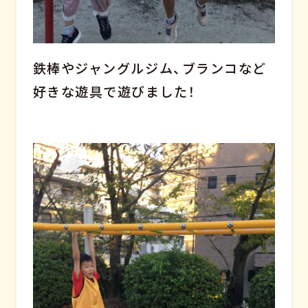
鉄棒やジャングルジム、ブランコなど
好きな遊具で遊びました！