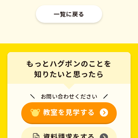
一覧に戻る
もっとハグポンのことを
知りたいと思ったら
お問い合わせください
教室を見学する
資料請求をする