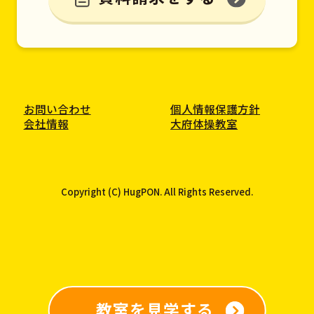
お問い合わせ
個人情報保護方針
会社情報
大府体操教室
Copyright (C) HugPON. All Rights Reserved.
教室を見学する