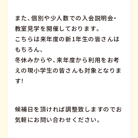
また、個別や少人数での入会説明会・
教室見学を開催しております。
こちらは来年度の新1年生の皆さんは
もちろん、
冬休みからや、来年度から利用をお考
えの現小学生の皆さんも対象となりま
す！
候補日を頂ければ調整致しますのでお
気軽にお問い合わせください。