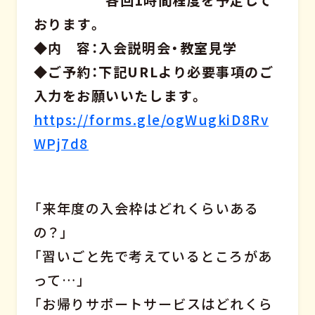
各回1時間程度を予定して
おります。
◆内 容：入会説明会・教室見学
◆ご予約：下記URLより必要事項のご
入力をお願いいたします。
https://forms.gle/ogWugkiD8Rv
WPj7d8
「来年度の入会枠はどれくらいある
の？」
「習いごと先で考えているところがあ
って…」
「お帰りサポートサービスはどれくら