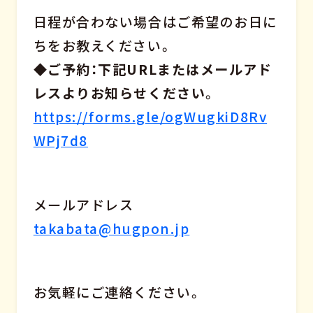
日程が合わない場合はご希望のお日に
ちをお教えください。
◆ご予約：下記URLまたはメールアド
レスよりお知らせください
。
https://forms.gle/ogWugkiD8Rv
WPj7d8
メールアドレス
takabata@hugpon.jp
お気軽にご連絡ください。