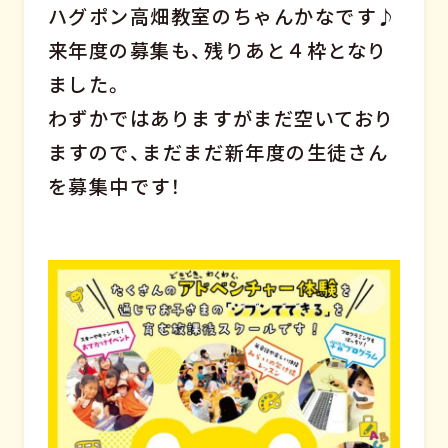
ハグポン高畑教室のちゃんかなです♪
来年度の募集も、残りあと４枠となり
ました。
わずかではありますがまだ空いており
ますので、まだまだ新年度の生徒さん
を募集中です！