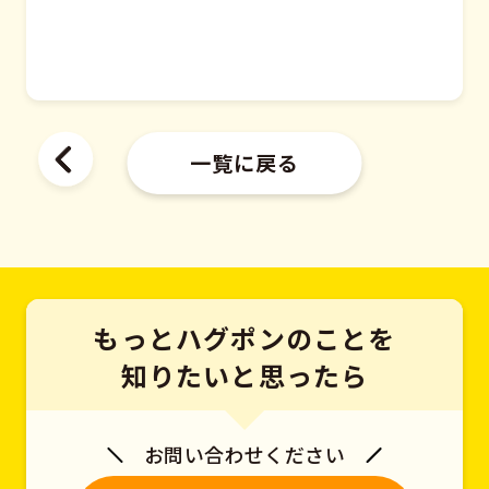
一覧に戻る
もっとハグポンのことを
知りたいと思ったら
お問い合わせください