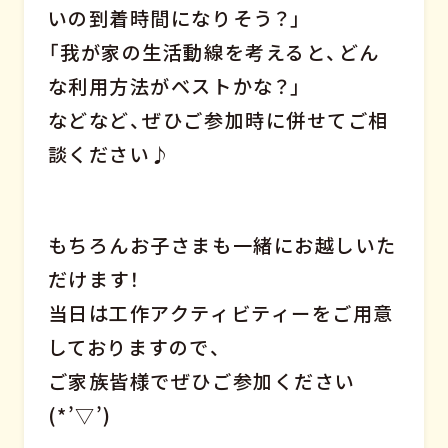
いの到着時間になりそう？」
「我が家の生活動線を考えると、どん
な利用方法がベストかな？」
などなど、ぜひご参加時に併せてご相
談ください♪
もちろんお子さまも一緒にお越しいた
だけます！
当日は工作アクティビティーをご用意
しておりますので、
ご家族皆様でぜひご参加ください
(*’▽’)