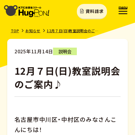
資料請求
TOP
お知らせ
12月７日(日)教室説明会のご案内♪
2025年11月14日
説明会
12月７日(日)教室説明会
のご案内♪
名古屋市中川区・中村区のみなさんこ
んにちは！