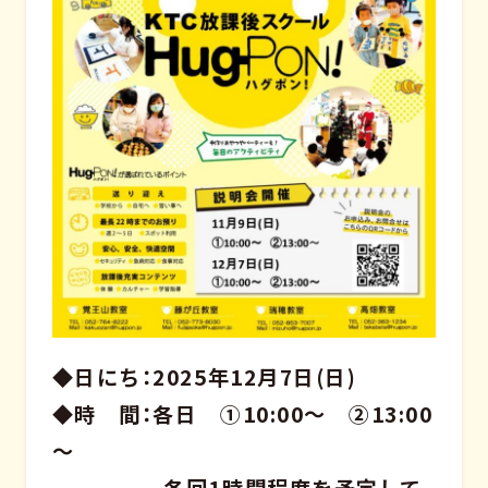
◆日にち：2025年12月7日(日)
◆時 間：各日 ①10:00～ ②13:00
～