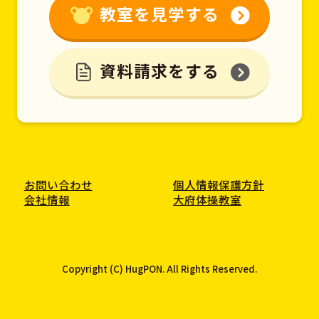
教室を見学する
資料請求をする
お問い合わせ
個人情報保護方針
会社情報
大府体操教室
Copyright (C) HugPON. All Rights Reserved.