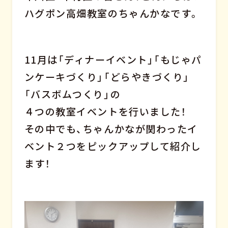
ハグポン高畑教室のちゃんかなです。
11月は「ディナーイベント」「もじゃパ
ンケーキづくり」「どらやきづくり」
「バスボムつくり」の
４つの教室イベントを行いました！
その中でも、ちゃんかなが関わったイ
ベント２つをピックアップして紹介し
ます！