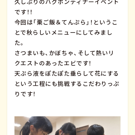
久しぶりのハグポンディナーイベント
です！！
今回は「栗ご飯＆てんぷら」！というこ
とで秋らしいメニューにしてみまし
た。
さつまいも、かぼちゃ、そして熱いリ
クエストのあったエビです！
天ぷら液をぽたぽた垂らして花にする
という工程にも挑戦するこだわりっぷ
りです！