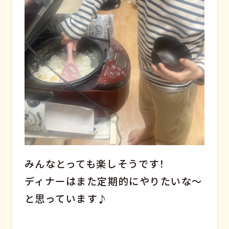
みんなとっても楽しそうです！
ディナーはまた定期的にやりたいな～
と思っています♪