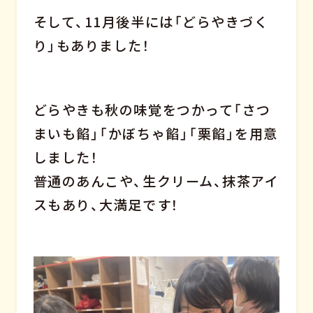
そして、11月後半には「どらやきづく
り」もありました！
どらやきも秋の味覚をつかって「さつ
まいも餡」「かぼちゃ餡」「栗餡」を用意
しました！
普通のあんこや、生クリーム、抹茶アイ
スもあり、大満足です！