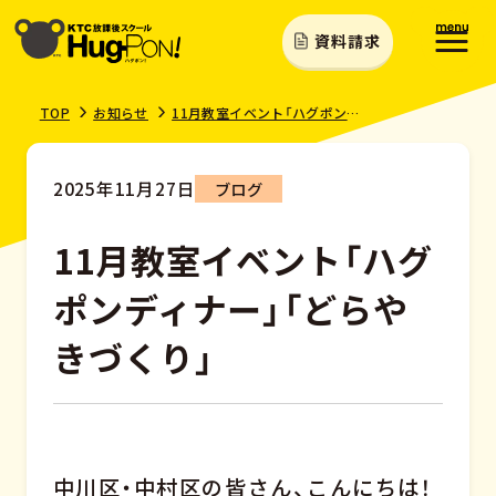
資料請求
TOP
お知らせ
11月教室イベント「ハグポンディナー」「どらやきづくり」
2025年11月27日
ブログ
11月教室イベント「ハグ
ポンディナー」「どらや
きづくり」
中川区・中村区の皆さん、こんにちは！