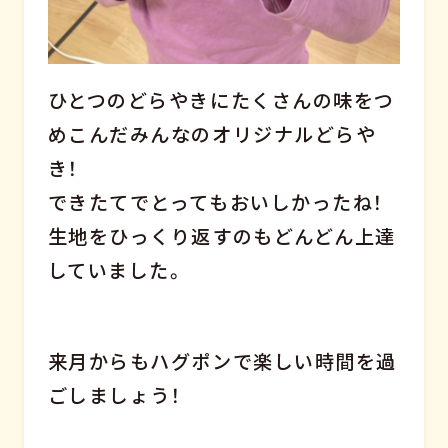
ひとつのどらやきにたくさんの味をつ
めこんだみんなのオリジナルどらや
き！
できたてでとってもおいしかったね！
生地をひっくり返すのもどんどん上達
していました。
来月からもハグポンで楽しい時間を過
ごしましょう！