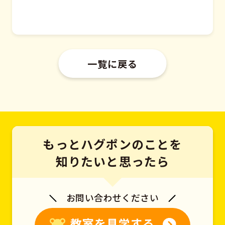
一覧に戻る
もっとハグポンのことを
知りたいと思ったら
お問い合わせください
教室を見学する