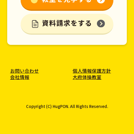
資料請求をする
お問い合わせ
個人情報保護方針
会社情報
大府体操教室
Copyright (C) HugPON. All Rights Reserved.