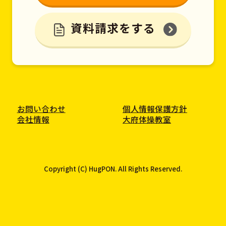
資料請求をする
お問い合わせ
個人情報保護方針
会社情報
大府体操教室
Copyright (C) HugPON. All Rights Reserved.