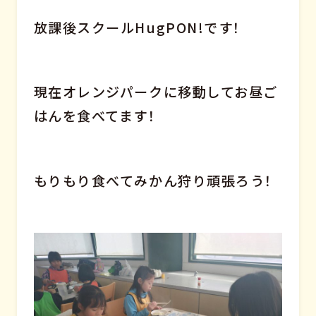
放課後スクールHugPON!です！
現在オレンジパークに移動してお昼ご
はんを食べてます！
もりもり食べてみかん狩り頑張ろう！