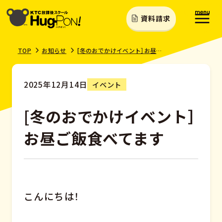
資料請求
TOP
お知らせ
[冬のおでかけイベント］お昼ご飯食べてます
2025年12月14日
イベント
[冬のおでかけイベント］
お昼ご飯食べてます
こんにちは！