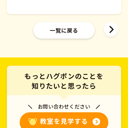
一覧に戻る
もっとハグポンのことを
知りたいと思ったら
お問い合わせください
教室を見学する