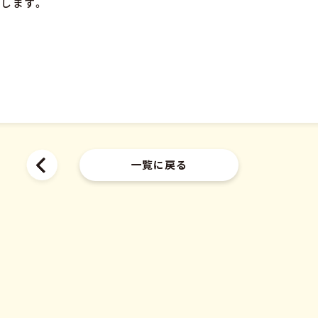
します。
一覧に戻る