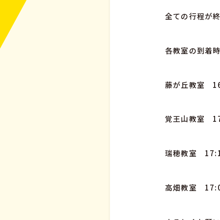
全ての行程が終
各教室の到着時
藤が丘教室 16
覚王山教室 17
瑞穂教室 17:
高畑教室 17: