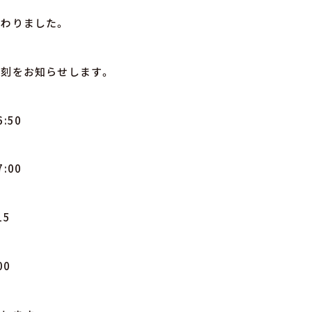
わりました。
刻をお知らせします。
:50
:00
15
00