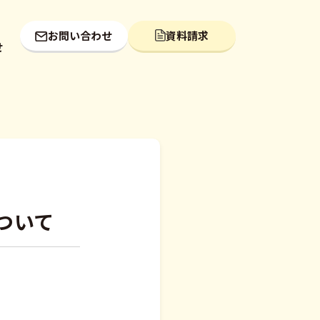
お問い合わせ
資料請求
せ
ついて