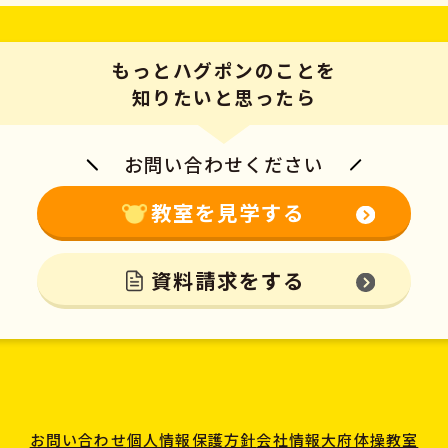
もっとハグポンのことを
知りたいと思ったら
お問い合わせください
教室を見学する
資料請求をする
お問い合わせ
個人情報保護方針
会社情報
大府体操教室