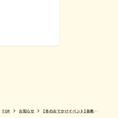
TOP
お知らせ
【冬のおでかけイベント】各教室到着時刻について