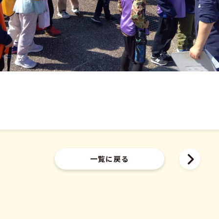
一覧に戻る