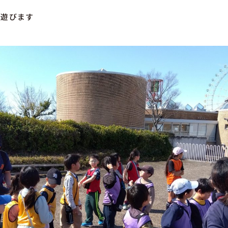
で遊びます