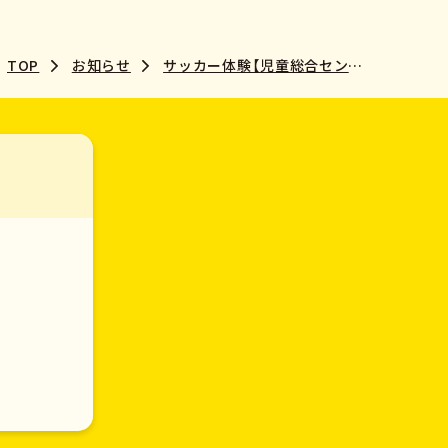
TOP
お知らせ
サッカー体験【児童総合センター】