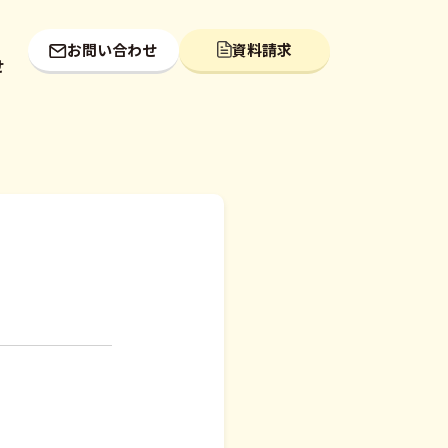
お問い合わせ
資料請求
せ