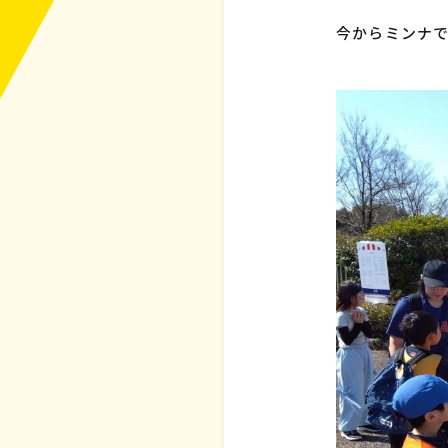
今からミンナ