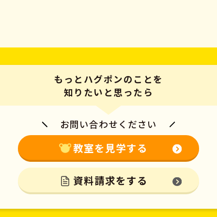
もっとハグポンのことを
知りたいと思ったら
お問い合わせください
教室を見学する
資料請求をする