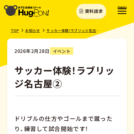
資料請求
TOP
お知らせ
サッカー体験！ラブリッジ名古屋②
2026年2月28日
イベント
サッカー体験！ラブリッ
ジ名古屋②
ドリブルの仕方やゴールまで蹴った
り、練習して試合開始です！