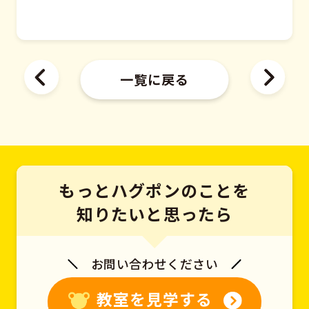
一覧に戻る
もっとハグポンのことを
知りたいと思ったら
お問い合わせください
教室を見学する