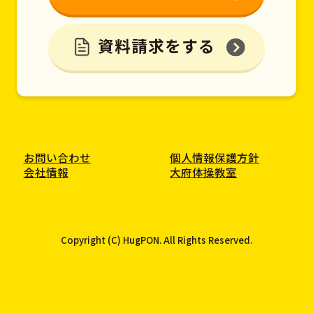
資料請求をする
お問い合わせ
個人情報保護方針
会社情報
大府体操教室
Copyright (C) HugPON. All Rights Reserved.