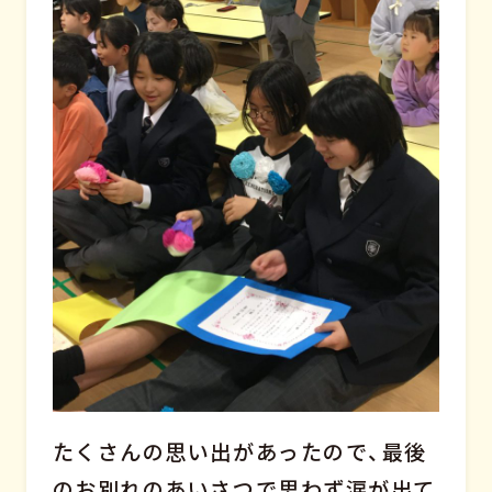
たくさんの思い出があったので、最後
のお別れのあいさつで思わず涙が出て