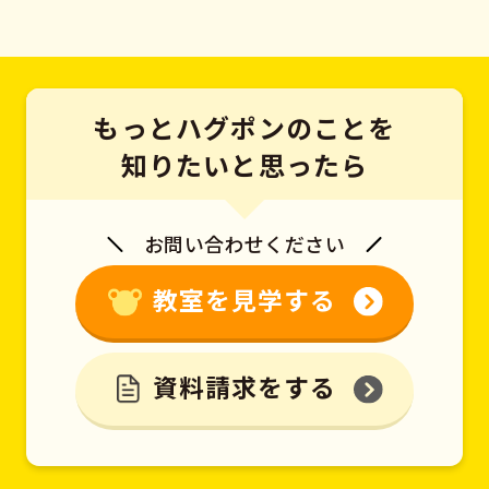
もっとハグポンのことを
知りたいと思ったら
お問い合わせください
教室を見学する
資料請求をする