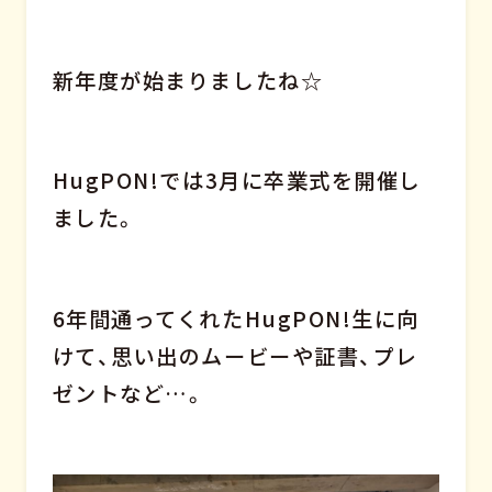
新年度が始まりましたね☆
HugPON!では3月に卒業式を開催し
ました。
6年間通ってくれたHugPON!生に向
けて、思い出のムービーや証書、プレ
ゼントなど…。