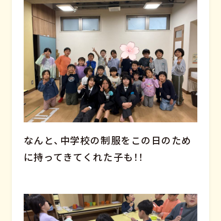
なんと、中学校の制服をこの日のため
に持ってきてくれた子も！！