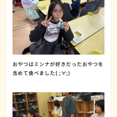
おやつはミンナが好きだったおやつを
含めて食べました( ;∀;)