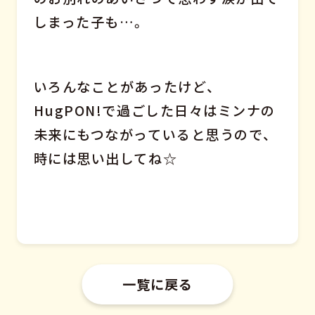
しまった子も…。
いろんなことがあったけど、
HugPON!で過ごした日々はミンナの
未来にもつながっていると思うので、
時には思い出してね☆
一覧に戻る