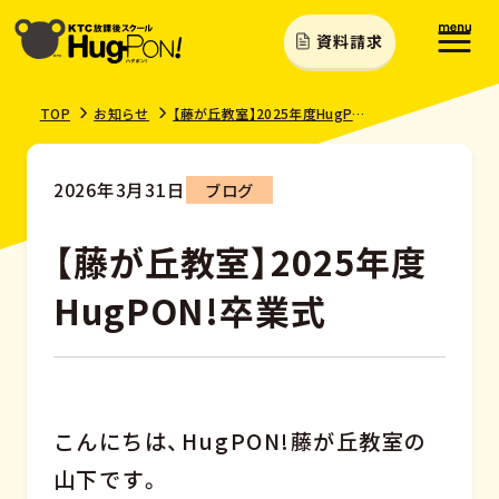
資料請求
TOP
お知らせ
【藤が丘教室】2025年度HugPON!卒業式
2026年3月31日
ブログ
【藤が丘教室】2025年度
HugPON!卒業式
こんにちは、HugPON!藤が丘教室の
山下です。