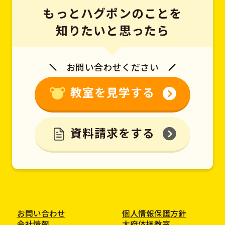
もっとハグポンのことを
知りたいと思ったら
お問い合わせください
教室を見学する
資料請求をする
お問い合わせ
個人情報保護方針
会社情報
大府体操教室