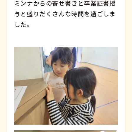
ミンナからの寄せ書きと卒業証書授
与と盛りだくさんな時間を過ごしま
した。