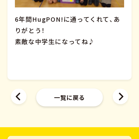
6年間HugPON!に通ってくれて、あ
りがとう！
素敵な中学生になってね♪
一覧に戻る