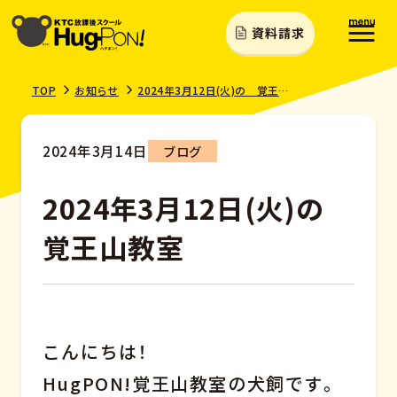
資料請求
TOP
お知らせ
2024年3月12日(火)の 覚王山教室
2024年3月14日
ブログ
2024年3月12日(火)の
覚王山教室
こんにちは！
HugPON!覚王山教室の犬飼です。