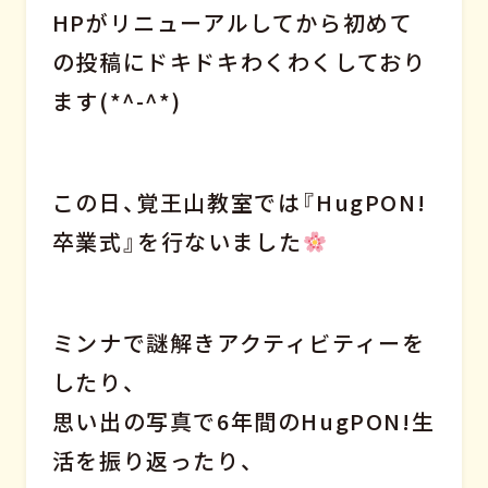
HPがリニューアルしてから初めて
の投稿にドキドキわくわくしており
ます(*^-^*)
この日、覚王山教室では『HugPON!
卒業式』を行ないました
ミンナで謎解きアクティビティーを
したり、
思い出の写真で6年間のHugPON!生
活を振り返ったり、