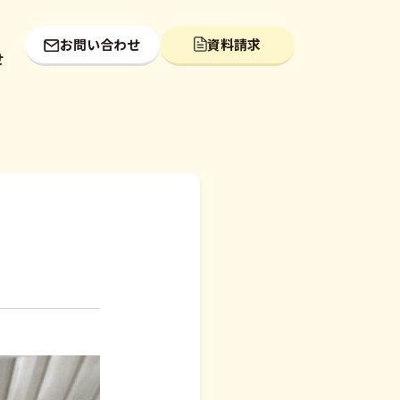
お問い合わせ
資料請求
せ