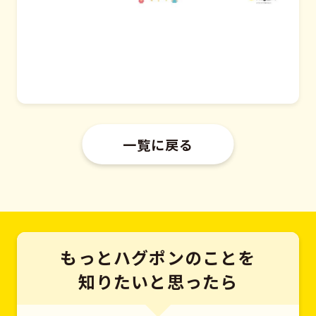
一覧に戻る
もっとハグポンのことを
知りたいと思ったら