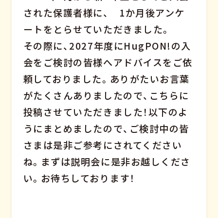
された保護者様に、 1か月後アンケ
ートをとらせていただきました。
その際に、2027年度にHugPON!の入
会をご検討の皆様へアドバイスをご依
頼しておりました。ありがたいお言葉
がたくさんありましたので、こちらに
投稿させていただきました！以下のよ
うにまとめましたので、ご検討中の皆
さまは是非ご参考にされてください
ね。まずは説明会に是非お越しくださ
い。お待ちしております！