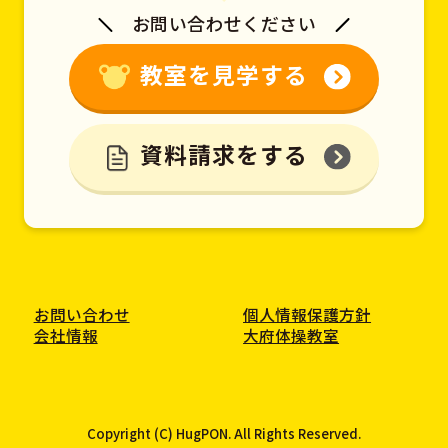
お問い合わせください
教室を見学する
資料請求をする
お問い合わせ
個人情報保護方針
会社情報
大府体操教室
Copyright (C) HugPON. All Rights Reserved.