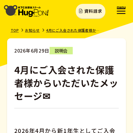
資料請求
TOP
お知らせ
4月にご入会された保護者様からいただいたメッセージ✉
2026年6月29日
説明会
4月にご入会された保護
者様からいただいたメッ
セージ✉
2026年4月から新1年生としてご入会