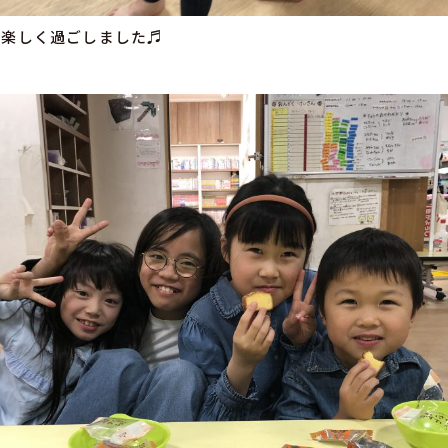
も楽しく過ごしました♬