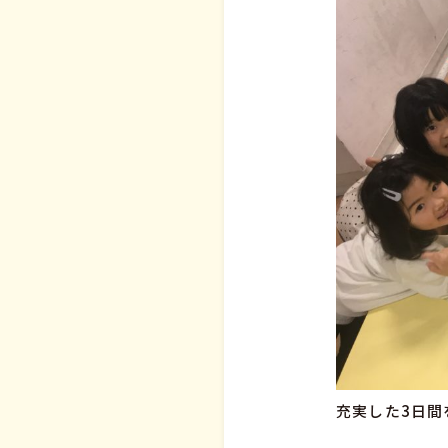
充実した3日間