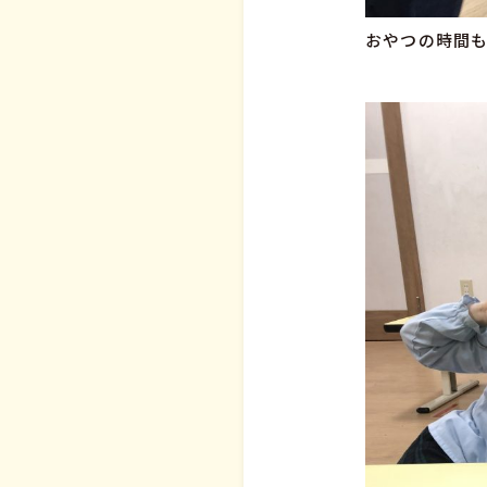
おやつの時間