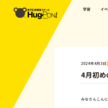
学習
イ
2024年4月3日
4月初め
みなさんこんに