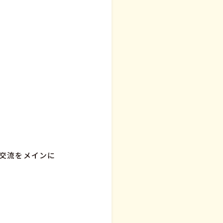
の交流をメインに