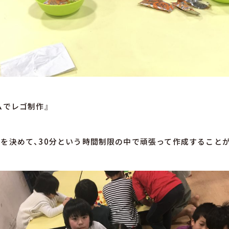
ムでレゴ制作』
を決めて、30分という時間制限の中で頑張って作成すること