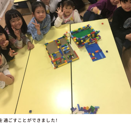
を過ごすことができました！