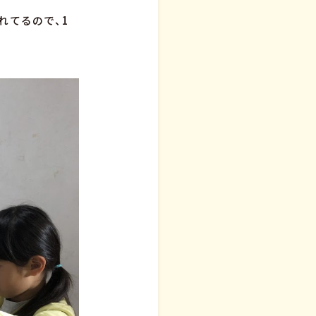
れてるので、1