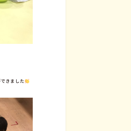
ができました