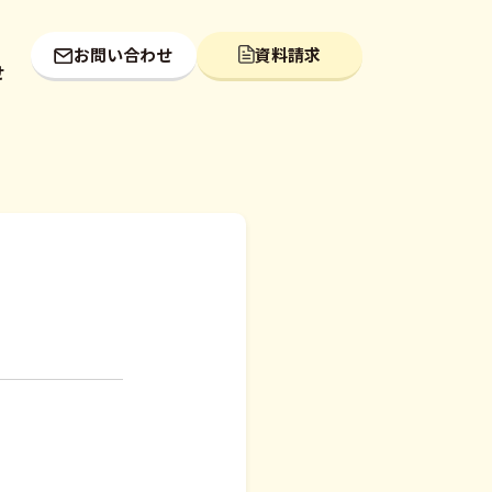
お問い合わせ
資料請求
せ