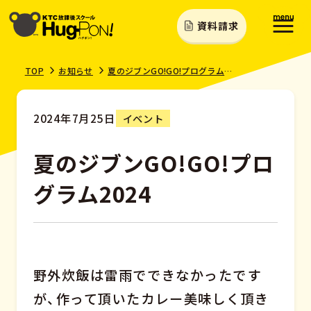
資料請求
TOP
お知らせ
夏のジブンGO!GO!プログラム2024
2024年7月25日
イベント
夏のジブンGO!GO!プロ
グラム2024
野外炊飯は雷雨でできなかったです
が、作って頂いたカレー美味しく頂き