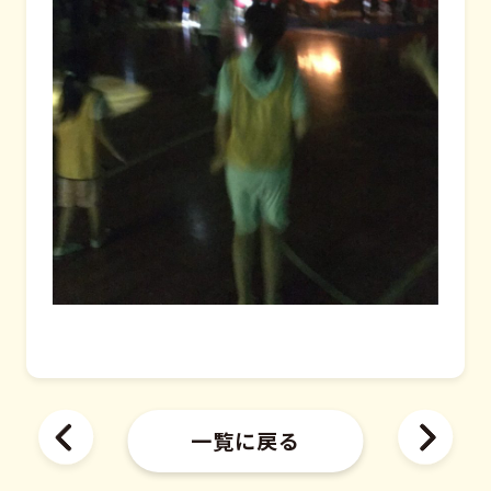
一覧に戻る