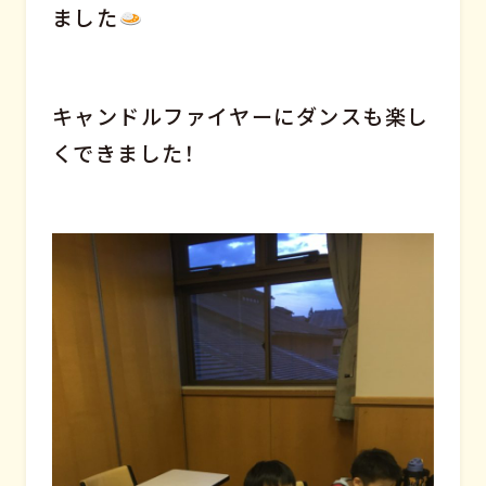
ました
キャンドルファイヤーにダンスも楽し
くできました！