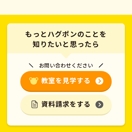
もっとハグポンのことを
知りたいと思ったら
お問い合わせください
教室を見学する
資料請求をする