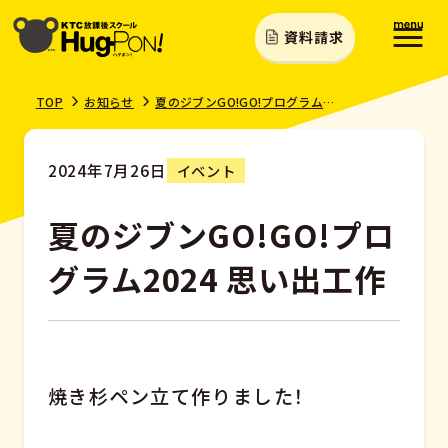
資料請求
TOP
お知らせ
夏のジブンGO!GO!プログラム2024 思い出工作
2024年7月26日
イベント
夏のジブンGO!GO!プロ
グラム2024 思い出工作
焼き杉ペン立て作りました！