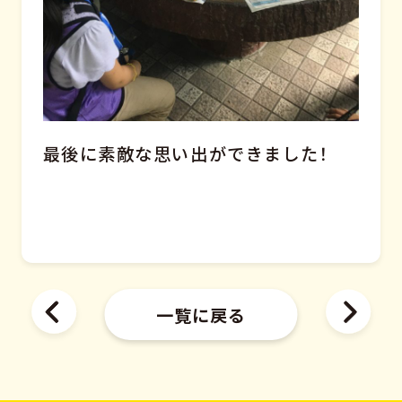
最後に素敵な思い出ができました！
一覧に戻る