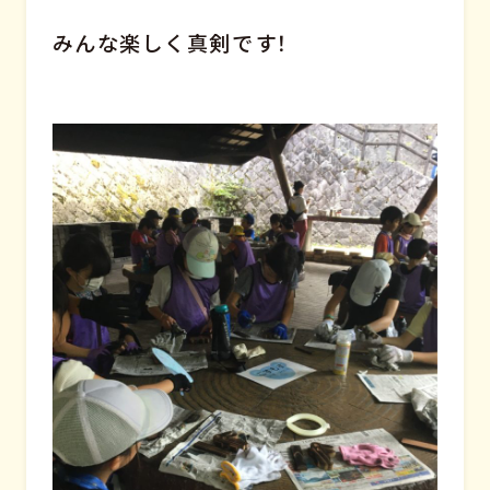
みんな楽しく真剣です！