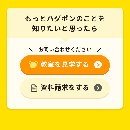
もっとハグポンのことを
知りたいと思ったら
お問い合わせください
教室を見学する
資料請求をする