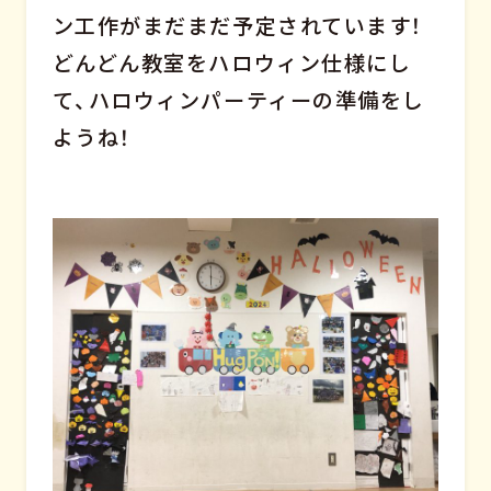
ン工作がまだまだ予定されています！
どんどん教室をハロウィン仕様にし
て、ハロウィンパーティーの準備をし
ようね！