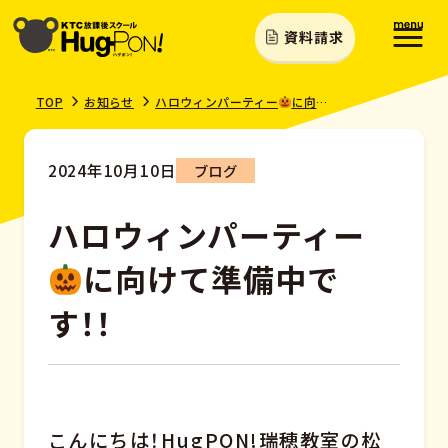
資料請求
TOP
お知らせ
ハロウィンパーティー
に向けて準備中です！！
2024年10月10日
ブログ
ハロウィンパーティー
に向けて準備中で
す！！
こんにちは！HugPON!瑞穂教室の松