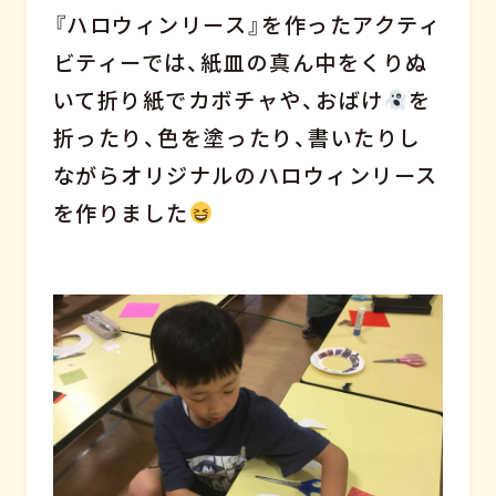
『ハロウィンリース』を作ったアクティ
ビティーでは、紙皿の真ん中をくりぬ
いて折り紙でカボチャや、おばけ
を
折ったり、色を塗ったり、書いたりし
ながらオリジナルのハロウィンリース
を作りました