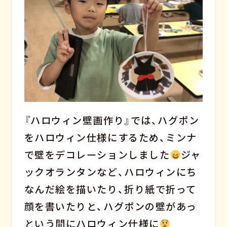
『ハロウィン壁画作り』では、ハグポン
をハロウィン仕様にするため、ミンナ
で壁をデコレーションしました
ジャ
ックオランタンなど、ハロウィンにち
なんだ絵を描いたり、折り紙で折って
顔を書いたりと、ハグポンの壁があっ
という間にハロウィン仕様に