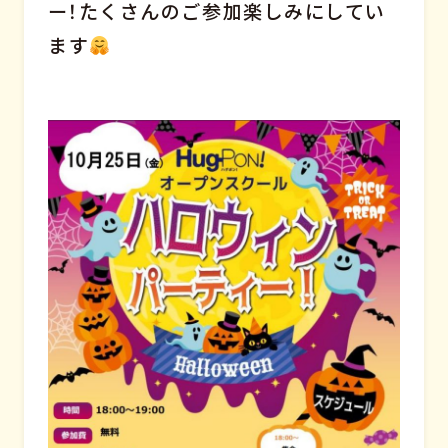
ー！たくさんのご参加楽しみにしてい
ます