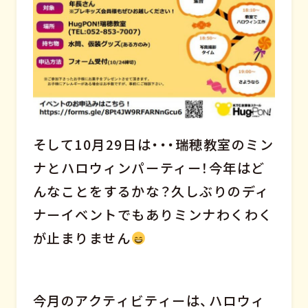
そして10月29日は・・・瑞穂教室のミン
ナとハロウィンパーティー！今年はど
んなことをするかな？久しぶりのディ
ナーイベントでもありミンナわくわく
が止まりません
今月のアクティビティーは、ハロウィ