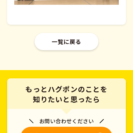
一覧に戻る
もっとハグポンのことを
知りたいと思ったら
お問い合わせください