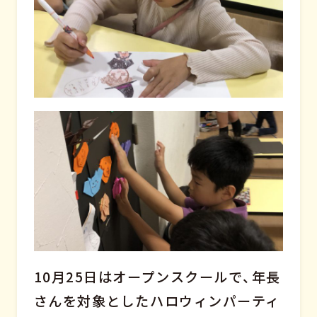
10月25日はオープンスクールで、年長
さんを対象としたハロウィンパーティ