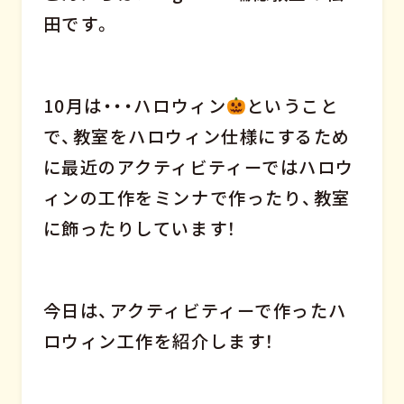
田です。
10月は・・・ハロウィン
ということ
で、教室をハロウィン仕様にするため
に最近のアクティビティーではハロウ
ィンの工作をミンナで作ったり、教室
に飾ったりしています！
今日は、アクティビティーで作ったハ
ロウィン工作を紹介します！