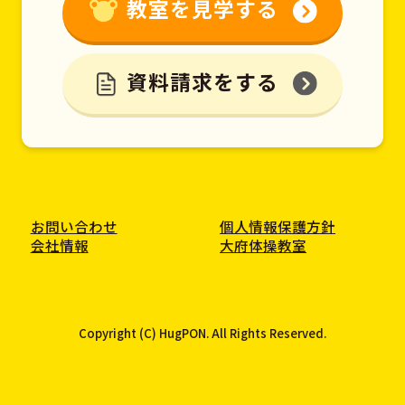
教室を見学する
資料請求をする
お問い合わせ
個人情報保護方針
会社情報
大府体操教室
Copyright (C) HugPON. All Rights Reserved.