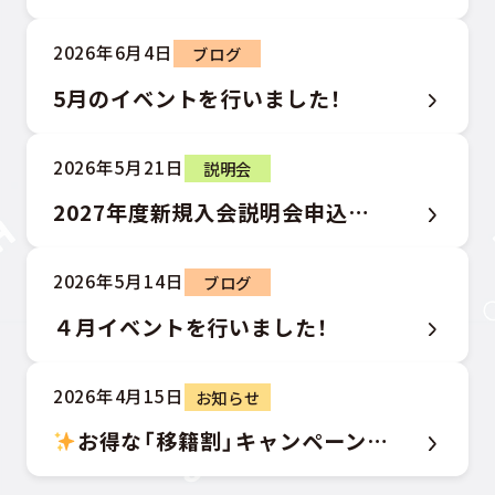
2026年6月4日
ブログ
5月のイベントを行いました！
2026年5月21日
説明会
2027年度新規入会説明会申込開始のお知らせ ♬
2026年5月14日
ブログ
４月イベントを行いました！
2026年4月15日
お知らせ
お得な「移籍割」キャンペーンのご案内