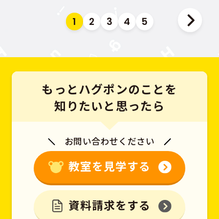
1
2
3
4
5
もっとハグポンのことを
知りたいと思ったら
お問い合わせください
教室を見学する
資料請求をする