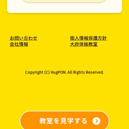
お問い合わせ
個人情報保護方針
会社情報
大府体操教室
Copyright (C) HugPON. All Rights Reserved.
教室を見学する