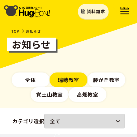
資料請求
TOP
お知らせ
お知らせ
全体
瑞穂教室
藤が丘教室
覚王山教室
高畑教室
カテゴリ選択