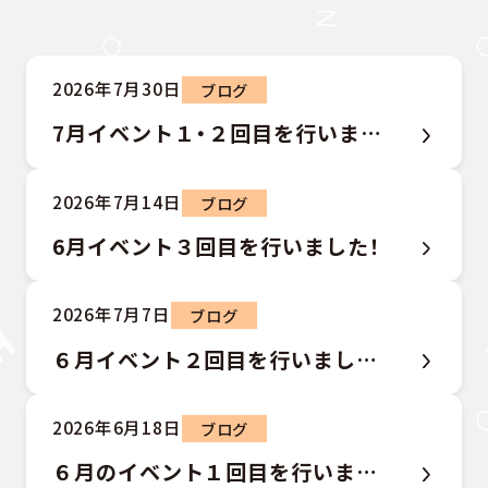
2026年7月30日
ブログ
7月イベント１・２回目を行いました！
2026年7月14日
ブログ
6月イベント３回目を行いました！
2026年7月7日
ブログ
６月イベント２回目を行いました！
2026年6月18日
ブログ
６月のイベント１回目を行いました！