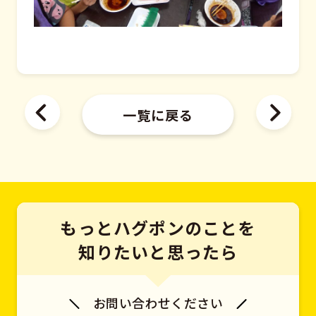
一覧に戻る
もっとハグポンのことを
知りたいと思ったら
お問い合わせください