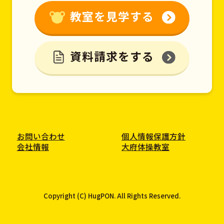
教室を見学する
資料請求をする
お問い合わせ
個人情報保護方針
会社情報
大府体操教室
Copyright (C) HugPON. All Rights Reserved.