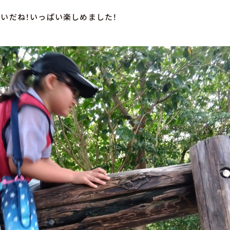
いだね！いっぱい楽しめました！