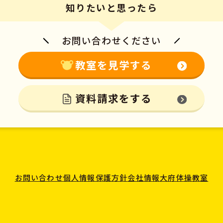
知りたいと思ったら
お問い合わせください
教室を見学する
資料請求をする
お問い合わせ
個人情報保護方針
会社情報
大府体操教室