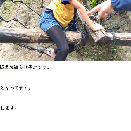
:45頃お知らせ予定です。
となってます。
します。