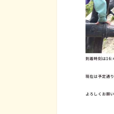
到着時刻は16
現在は予定通り
よろしくお願い