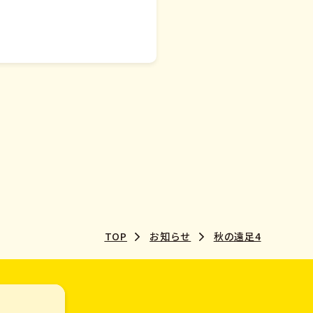
TOP
お知らせ
秋の遠足4