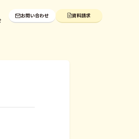
お問い合わせ
資料請求
せ