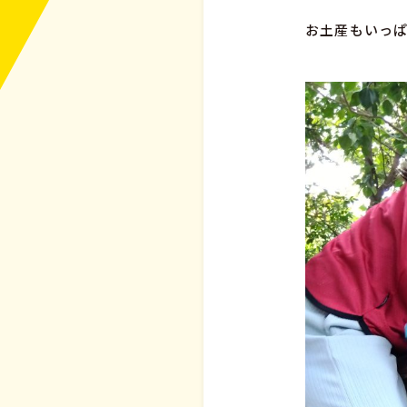
お土産もいっぱ