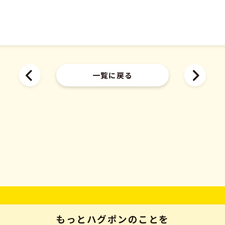
一覧に戻る
もっとハグポンのことを