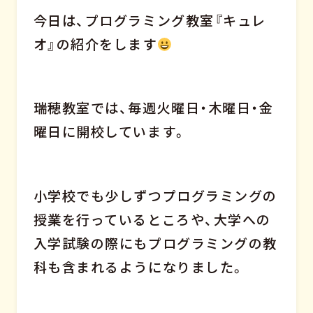
今日は、プログラミング教室『キュレ
オ』の紹介をします
瑞穂教室では、毎週火曜日・木曜日・金
曜日に開校しています。
小学校でも少しずつプログラミングの
授業を行っているところや、大学への
入学試験の際にもプログラミングの教
科も含まれるようになりました。