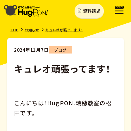
資料請求
TOP
お知らせ
キュレオ頑張ってます！
2024年11月7日
ブログ
キュレオ頑張ってます！
こんにちは！HugPON!瑞穂教室の松
田です。