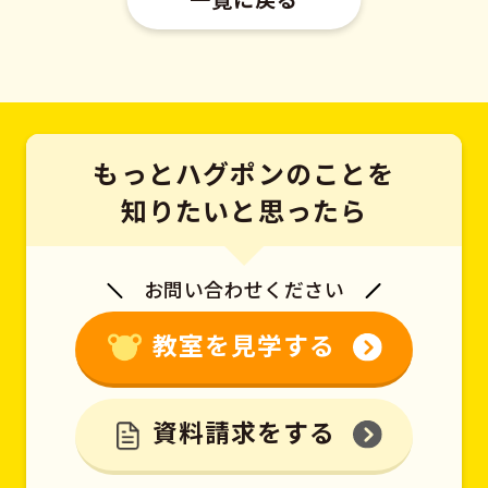
もっとハグポンのことを
知りたいと思ったら
お問い合わせください
教室を見学する
資料請求をする