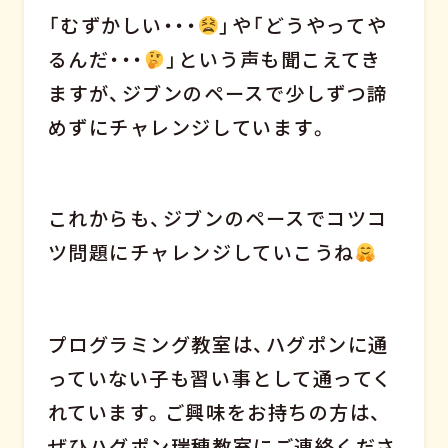
「むずかしい・・・
」や「どうやってや
るんだ・・・
」という声も聞こえてき
ますが、ジブンのペースで少しずつ諦
めずにチャレンジしています。
これからも、ジブンのペースでコツコ
ツ問題にチャレンジしていこうね
プログラミング教室は、ハグポンに通
っていない子も習い事として通ってく
れています。ご興味をお持ちの方は、
ぜひハグポン瑞穂教室にご連絡くださ