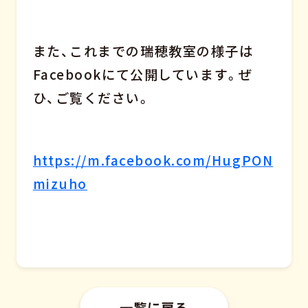
また、これまでの瑞穂教室の様子は
Facebookにて公開しています。ぜ
ひ、ご覧ください。
https://m.facebook.com/HugPON
mizuho
一覧に戻る