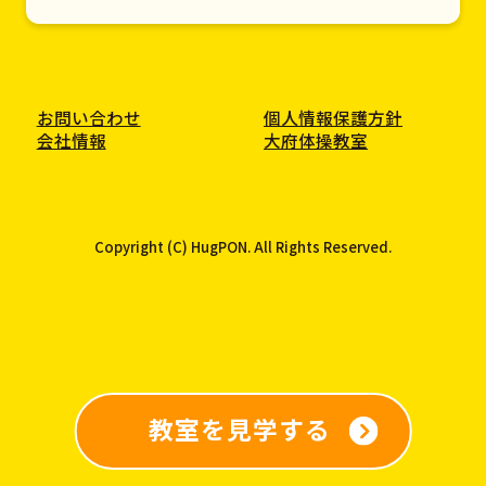
お問い合わせ
個人情報保護方針
会社情報
大府体操教室
Copyright (C) HugPON. All Rights Reserved.
教室を見学する