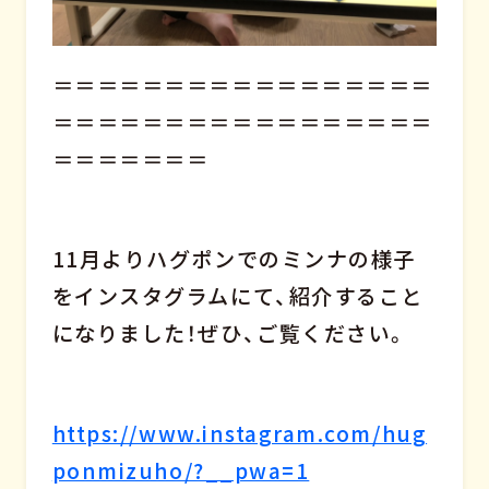
＝＝＝＝＝＝＝＝＝＝＝＝＝＝＝＝＝
＝＝＝＝＝＝＝＝＝＝＝＝＝＝＝＝＝
＝＝＝＝＝＝＝
11月よりハグポンでのミンナの様子
をインスタグラムにて、紹介すること
になりました！ぜひ、ご覧ください。
https://www.instagram.com/hug
ponmizuho/?__pwa=1