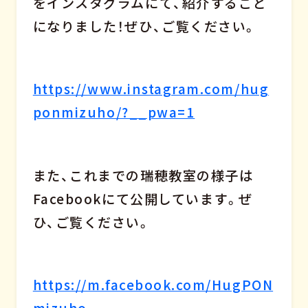
をインスタグラムにて、紹介すること
になりました！ぜひ、ご覧ください。
https://www.instagram.com/hug
ponmizuho/?__pwa=1
また、これまでの瑞穂教室の様子は
Facebookにて公開しています。ぜ
ひ、ご覧ください。
https://m.facebook.com/HugPON
mizuho