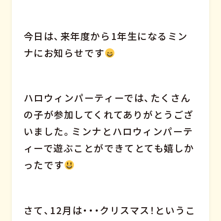
今日は、来年度から1年生になるミン
ナにお知らせです
ハロウィンパーティーでは、たくさん
の子が参加してくれてありがとうござ
いました。ミンナとハロウィンパーテ
ィーで遊ぶことができてとても嬉しか
ったです
さて、12月は・・・クリスマス！というこ