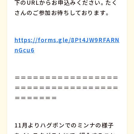
下のURLからお申込みください。たく
さんのご参加お待ちしております。
https://forms.gle/8Pt4JW9RFARN
nGcu6
＝＝＝＝＝＝＝＝＝＝＝＝＝＝＝＝＝
＝＝＝＝＝＝＝＝＝＝＝＝＝＝＝＝＝
＝＝＝＝＝＝＝
11月よりハグポンでのミンナの様子