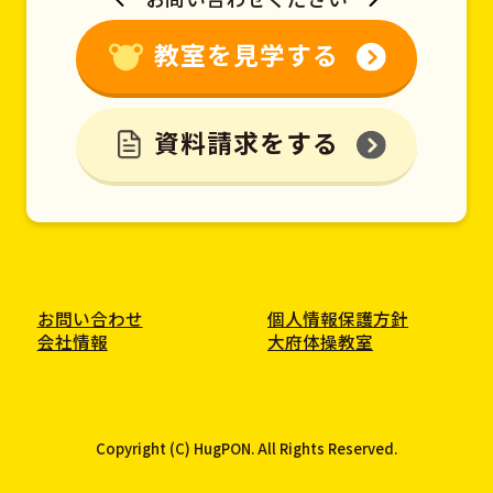
教室を見学する
資料請求をする
お問い合わせ
個人情報保護方針
会社情報
大府体操教室
Copyright (C) HugPON. All Rights Reserved.