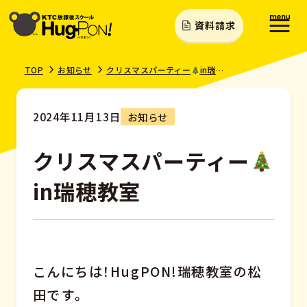
資料請求
TOP
お知らせ
クリスマスパーティー
in瑞穂教室
2024年11月13日
お知らせ
クリスマスパーティー
in瑞穂教室
こんにちは！HugPON!瑞穂教室の松
田です。