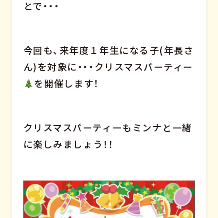
とで・・・
今回も、来年度１年生になる子(年長さ
ん)を対象に・・・クリスマスパーティー
を開催します！
クリスマスパーティーもミンナと一緒
に楽しみましょう！！