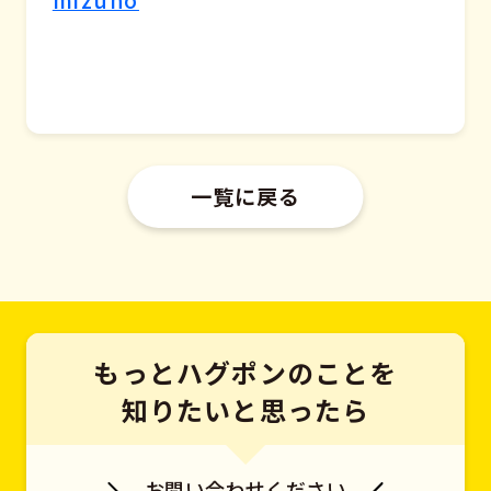
一覧に戻る
もっとハグポンのことを
知りたいと思ったら
お問い合わせください