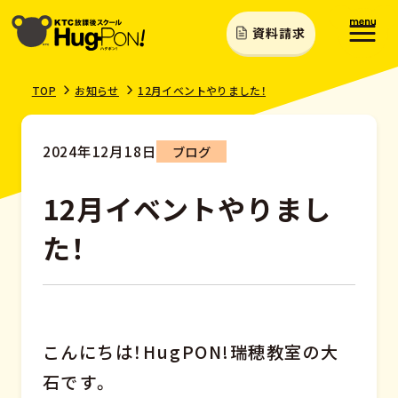
資料請求
TOP
お知らせ
12月イベントやりました！
2024年12月18日
ブログ
12月イベントやりまし
た！
こんにちは！HugPON!瑞穂教室の大
石です。