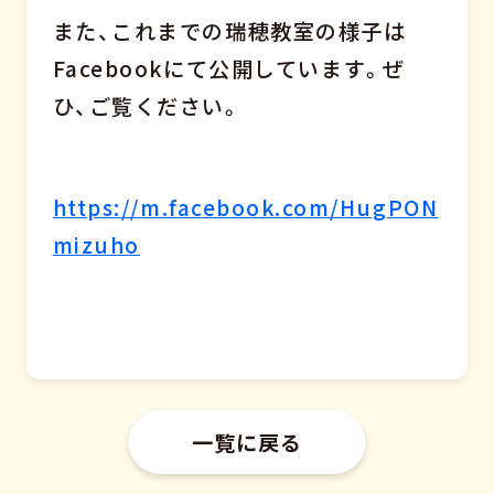
また、これまでの瑞穂教室の様子は
Facebookにて公開しています。ぜ
ひ、ご覧ください。
https://m.facebook.com/HugPON
mizuho
一覧に戻る