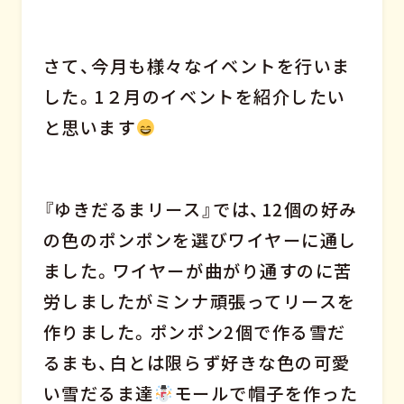
さて、今月も様々なイベントを行いま
した。1２月のイベントを紹介したい
と思います
『ゆきだるまリース』では、12個の好み
の色のポンポンを選びワイヤーに通し
ました。ワイヤーが曲がり通すのに苦
労しましたがミンナ頑張ってリースを
作りました。ポンポン2個で作る雪だ
るまも、白とは限らず好きな色の可愛
い雪だるま達
モールで帽子を作った