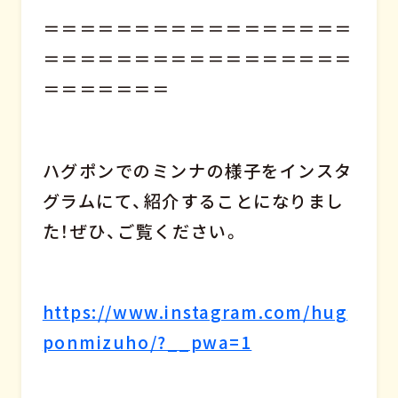
＝＝＝＝＝＝＝＝＝＝＝＝＝＝＝＝＝
＝＝＝＝＝＝＝＝＝＝＝＝＝＝＝＝＝
＝＝＝＝＝＝＝
ハグポンでのミンナの様子をインスタ
グラムにて、紹介することになりまし
た！ぜひ、ご覧ください。
https://www.instagram.com/hug
ponmizuho/?__pwa=1