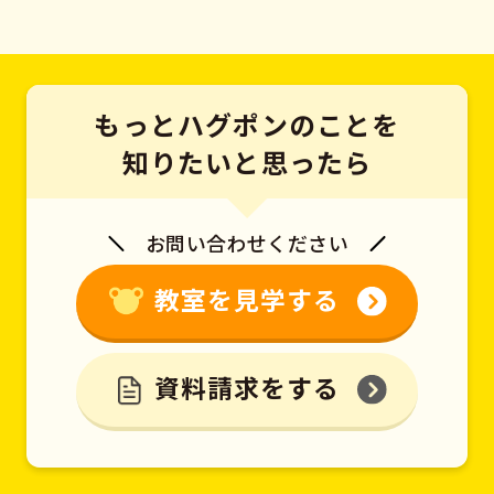
もっとハグポンのことを
知りたいと思ったら
お問い合わせください
教室を見学する
資料請求をする