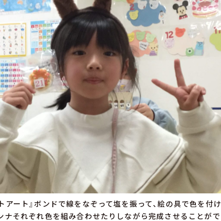
トアート』ボンドで線をなぞって塩を振って、絵の具で色を付け
ンナそれぞれ色を組み合わせたりしながら完成させることがで