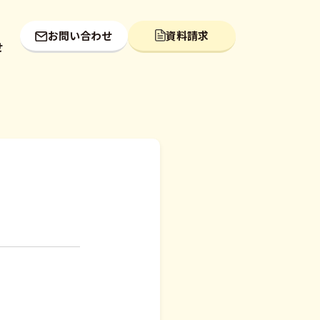
お問い合わせ
資料請求
せ