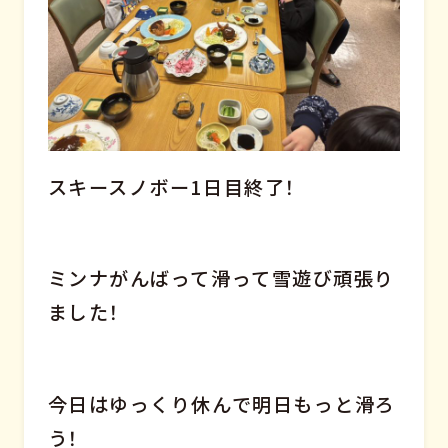
スキースノボー1日目終了！
ミンナがんばって滑って雪遊び頑張り
ました！
今日はゆっくり休んで明日もっと滑ろ
う！