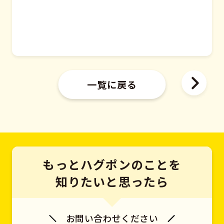
一覧に戻る
もっとハグポンのことを
知りたいと思ったら
お問い合わせください