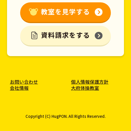
教室を見学する
資料請求をする
お問い合わせ
個人情報保護方針
会社情報
大府体操教室
Copyright (C) HugPON. All Rights Reserved.