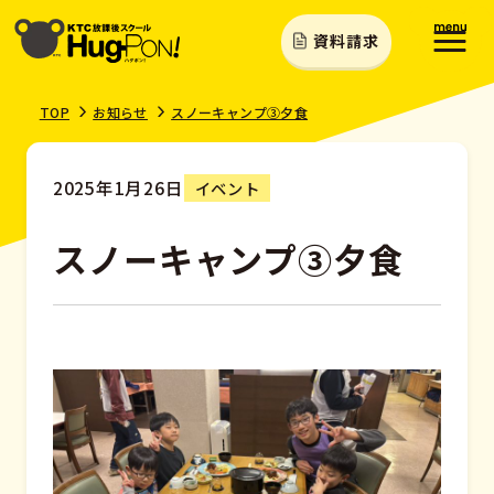
資料請求
TOP
お知らせ
スノーキャンプ③夕食
2025年1月26日
イベント
スノーキャンプ③夕食