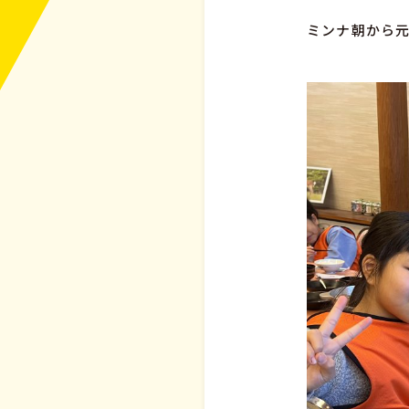
ミンナ朝から元