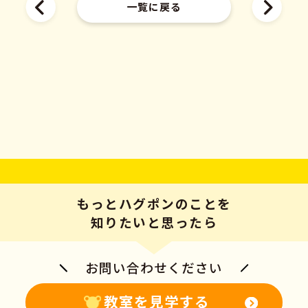
一覧に戻る
もっとハグポンのことを
知りたいと思ったら
お問い合わせください
教室を見学する