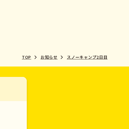
TOP
お知らせ
スノーキャンプ2日目