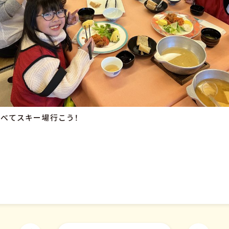
べてスキー場行こう！