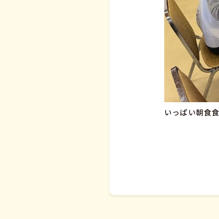
いっぱい朝食食