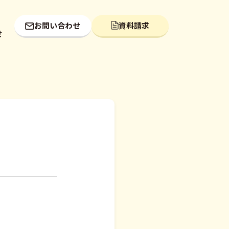
お問い合わせ
資料請求
せ